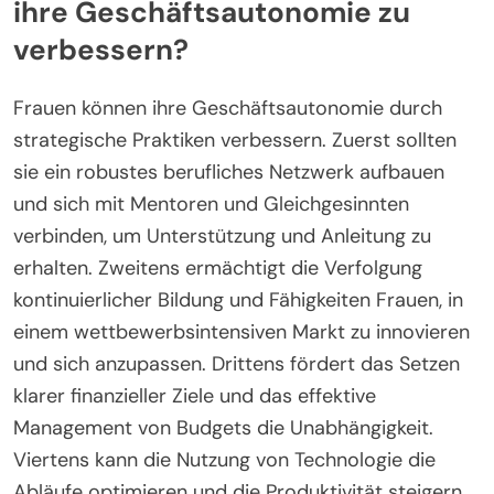
ihre Geschäftsautonomie zu
verbessern?
Frauen können ihre Geschäftsautonomie durch
strategische Praktiken verbessern. Zuerst sollten
sie ein robustes berufliches Netzwerk aufbauen
und sich mit Mentoren und Gleichgesinnten
verbinden, um Unterstützung und Anleitung zu
erhalten. Zweitens ermächtigt die Verfolgung
kontinuierlicher Bildung und Fähigkeiten Frauen, in
einem wettbewerbsintensiven Markt zu innovieren
und sich anzupassen. Drittens fördert das Setzen
klarer finanzieller Ziele und das effektive
Management von Budgets die Unabhängigkeit.
Viertens kann die Nutzung von Technologie die
Abläufe optimieren und die Produktivität steigern.