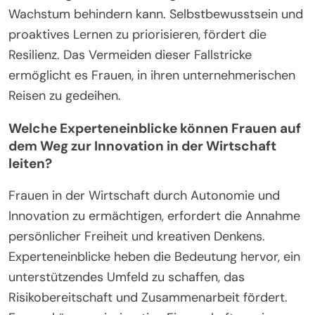
Wachstum behindern kann. Selbstbewusstsein und
proaktives Lernen zu priorisieren, fördert die
Resilienz. Das Vermeiden dieser Fallstricke
ermöglicht es Frauen, in ihren unternehmerischen
Reisen zu gedeihen.
Welche Experteneinblicke können Frauen auf
dem Weg zur Innovation in der Wirtschaft
leiten?
Frauen in der Wirtschaft durch Autonomie und
Innovation zu ermächtigen, erfordert die Annahme
persönlicher Freiheit und kreativen Denkens.
Experteneinblicke heben die Bedeutung hervor, ein
unterstützendes Umfeld zu schaffen, das
Risikobereitschaft und Zusammenarbeit fördert.