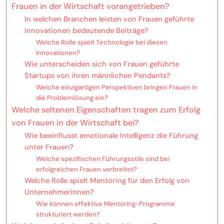
Frauen in der Wirtschaft vorangetrieben?
In welchen Branchen leisten von Frauen geführte
Innovationen bedeutende Beiträge?
Welche Rolle spielt Technologie bei diesen
Innovationen?
Wie unterscheiden sich von Frauen geführte
Startups von ihren männlichen Pendants?
Welche einzigartigen Perspektiven bringen Frauen in
die Problemlösung ein?
Welche seltenen Eigenschaften tragen zum Erfolg
von Frauen in der Wirtschaft bei?
Wie beeinflusst emotionale Intelligenz die Führung
unter Frauen?
Welche spezifischen Führungsstile sind bei
erfolgreichen Frauen verbreitet?
Welche Rolle spielt Mentoring für den Erfolg von
Unternehmerinnen?
Wie können effektive Mentoring-Programme
strukturiert werden?