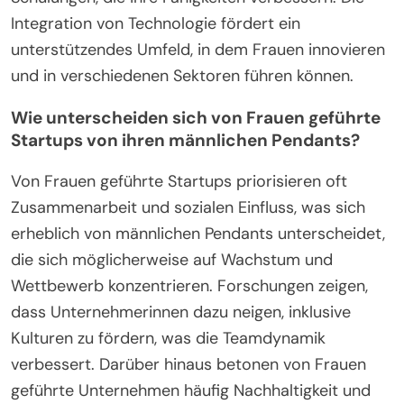
Integration von Technologie fördert ein
unterstützendes Umfeld, in dem Frauen innovieren
und in verschiedenen Sektoren führen können.
Wie unterscheiden sich von Frauen geführte
Startups von ihren männlichen Pendants?
Von Frauen geführte Startups priorisieren oft
Zusammenarbeit und sozialen Einfluss, was sich
erheblich von männlichen Pendants unterscheidet,
die sich möglicherweise auf Wachstum und
Wettbewerb konzentrieren. Forschungen zeigen,
dass Unternehmerinnen dazu neigen, inklusive
Kulturen zu fördern, was die Teamdynamik
verbessert. Darüber hinaus betonen von Frauen
geführte Unternehmen häufig Nachhaltigkeit und