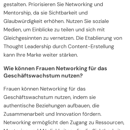
gestalten. Priorisieren Sie Networking und
Mentorship, da sie Sichtbarkeit und
Glaubwürdigkeit erhöhen. Nutzen Sie soziale
Medien, um Einblicke zu teilen und sich mit
Gleichgesinnten zu vernetzen. Die Etablierung von
Thought Leadership durch Content-Erstellung
kann Ihre Marke weiter stärken.
Wie können Frauen Networking für das
Geschäftswachstum nutzen?
Frauen können Networking für das
Geschäftswachstum nutzen, indem sie
authentische Beziehungen aufbauen, die
Zusammenarbeit und Innovation fördern.
Networking ermöglicht den Zugang zu Ressourcen,