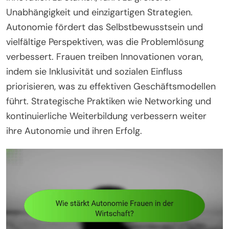
Unabhängigkeit und einzigartigen Strategien.
Autonomie fördert das Selbstbewusstsein und
vielfältige Perspektiven, was die Problemlösung
verbessert. Frauen treiben Innovationen voran,
indem sie Inklusivität und sozialen Einfluss
priorisieren, was zu effektiven Geschäftsmodellen
führt. Strategische Praktiken wie Networking und
kontinuierliche Weiterbildung verbessern weiter
ihre Autonomie und ihren Erfolg.