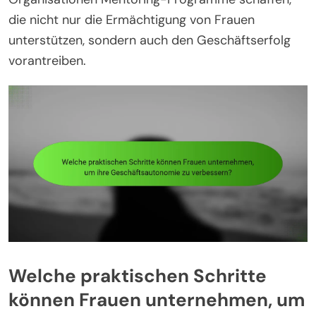
die nicht nur die Ermächtigung von Frauen
unterstützen, sondern auch den Geschäftserfolg
vorantreiben.
Welche praktischen Schritte
können Frauen unternehmen, um