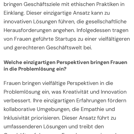
bringen Geschäftsziele mit ethischen Praktiken in
Einklang. Dieser einzigartige Ansatz kann zu
innovativen Lösungen führen, die gesellschaftliche
Herausforderungen angehen. Infolgedessen tragen
von Frauen geführte Startups zu einer vielfältigeren
und gerechteren Geschäftswelt bei.
Welche einzigartigen Perspektiven bringen Frauen
in die Problemlösung ein?
Frauen bringen vielfältige Perspektiven in die
Problemlösung ein, was Kreativität und Innovation
verbessert. Ihre einzigartigen Erfahrungen fördern
kollaborative Umgebungen, die Empathie und
Inklusivität priorisieren. Dieser Ansatz führt zu
umfassenderen Lösungen und treibt den