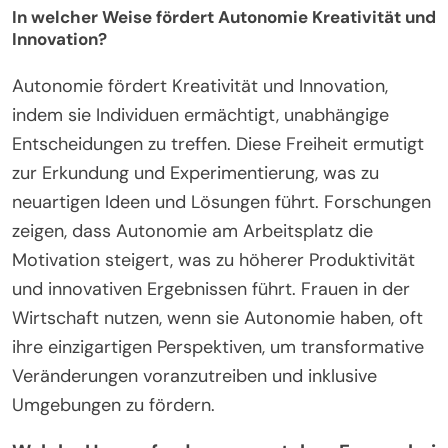
In welcher Weise fördert Autonomie Kreativität und
Innovation?
Autonomie fördert Kreativität und Innovation,
indem sie Individuen ermächtigt, unabhängige
Entscheidungen zu treffen. Diese Freiheit ermutigt
zur Erkundung und Experimentierung, was zu
neuartigen Ideen und Lösungen führt. Forschungen
zeigen, dass Autonomie am Arbeitsplatz die
Motivation steigert, was zu höherer Produktivität
und innovativen Ergebnissen führt. Frauen in der
Wirtschaft nutzen, wenn sie Autonomie haben, oft
ihre einzigartigen Perspektiven, um transformative
Veränderungen voranzutreiben und inklusive
Umgebungen zu fördern.