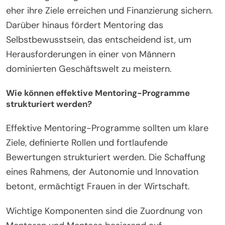
eher ihre Ziele erreichen und Finanzierung sichern.
Darüber hinaus fördert Mentoring das
Selbstbewusstsein, das entscheidend ist, um
Herausforderungen in einer von Männern
dominierten Geschäftswelt zu meistern.
Wie können effektive Mentoring-Programme
strukturiert werden?
Effektive Mentoring-Programme sollten um klare
Ziele, definierte Rollen und fortlaufende
Bewertungen strukturiert werden. Die Schaffung
eines Rahmens, der Autonomie und Innovation
betont, ermächtigt Frauen in der Wirtschaft.
Wichtige Komponenten sind die Zuordnung von