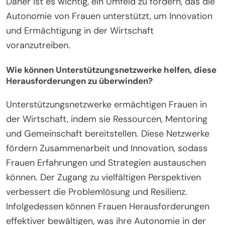
Daher ist es wichtig, ein Umfeld zu fördern, das die
Autonomie von Frauen unterstützt, um Innovation
und Ermächtigung in der Wirtschaft
voranzutreiben.
Wie können Unterstützungsnetzwerke helfen, diese
Herausforderungen zu überwinden?
Unterstützungsnetzwerke ermächtigen Frauen in
der Wirtschaft, indem sie Ressourcen, Mentoring
und Gemeinschaft bereitstellen. Diese Netzwerke
fördern Zusammenarbeit und Innovation, sodass
Frauen Erfahrungen und Strategien austauschen
können. Der Zugang zu vielfältigen Perspektiven
verbessert die Problemlösung und Resilienz.
Infolgedessen können Frauen Herausforderungen
effektiver bewältigen, was ihre Autonomie in der