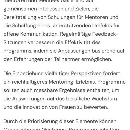
Mentoren und Mentees basierend auf
gemeinsamen Interessen und Zielen, die
Bereitstellung von Schulungen für Mentoren und
die Schaffung eines unterstützenden Umfelds für
offene Kommunikation. Regelmäßige Feedback-
Sitzungen verbessern die Effektivität des
Programms, indem sie Anpassungen basierend auf
den Erfahrungen der Teilnehmer ermöglichen.
Die Einbeziehung vielfältiger Perspektiven fördert
ein reichhaltigeres Mentoring-Erlebnis. Programme
sollten auch messbare Ergebnisse enthalten, um
die Auswirkungen auf das berufliche Wachstum
und die Innovation von Frauen zu bewerten.
Durch die Priorisierung dieser Elemente können
Organisationen Mentoring-Programme schaffen,