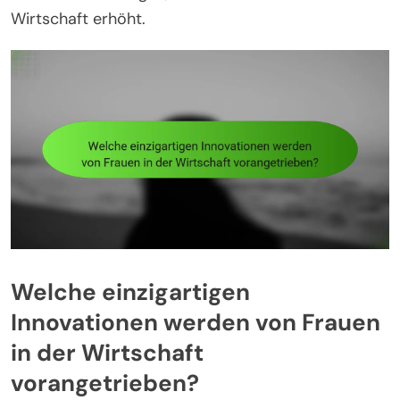
Wirtschaft erhöht.
Welche einzigartigen
Innovationen werden von Frauen
in der Wirtschaft
vorangetrieben?