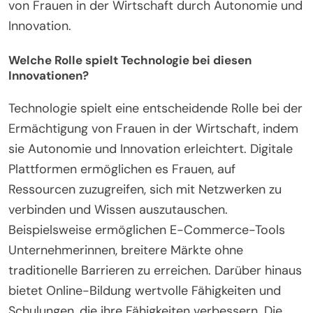
von Frauen in der Wirtschaft durch Autonomie und
Innovation.
Welche Rolle spielt Technologie bei diesen
Innovationen?
Technologie spielt eine entscheidende Rolle bei der
Ermächtigung von Frauen in der Wirtschaft, indem
sie Autonomie und Innovation erleichtert. Digitale
Plattformen ermöglichen es Frauen, auf
Ressourcen zuzugreifen, sich mit Netzwerken zu
verbinden und Wissen auszutauschen.
Beispielsweise ermöglichen E-Commerce-Tools
Unternehmerinnen, breitere Märkte ohne
traditionelle Barrieren zu erreichen. Darüber hinaus
bietet Online-Bildung wertvolle Fähigkeiten und
Schulungen, die ihre Fähigkeiten verbessern. Die