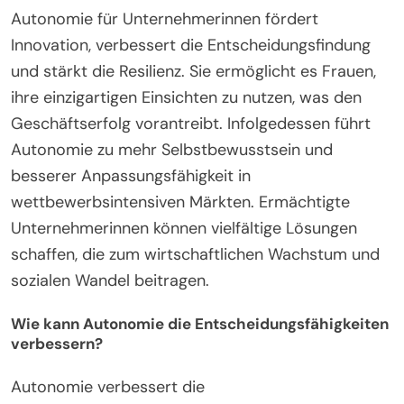
Autonomie für Unternehmerinnen fördert
Innovation, verbessert die Entscheidungsfindung
und stärkt die Resilienz. Sie ermöglicht es Frauen,
ihre einzigartigen Einsichten zu nutzen, was den
Geschäftserfolg vorantreibt. Infolgedessen führt
Autonomie zu mehr Selbstbewusstsein und
besserer Anpassungsfähigkeit in
wettbewerbsintensiven Märkten. Ermächtigte
Unternehmerinnen können vielfältige Lösungen
schaffen, die zum wirtschaftlichen Wachstum und
sozialen Wandel beitragen.
Wie kann Autonomie die Entscheidungsfähigkeiten
verbessern?
Autonomie verbessert die