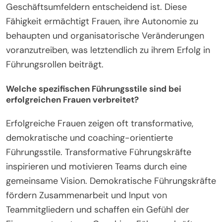
Geschäftsumfeldern entscheidend ist. Diese
Fähigkeit ermächtigt Frauen, ihre Autonomie zu
behaupten und organisatorische Veränderungen
voranzutreiben, was letztendlich zu ihrem Erfolg in
Führungsrollen beiträgt.
Welche spezifischen Führungsstile sind bei
erfolgreichen Frauen verbreitet?
Erfolgreiche Frauen zeigen oft transformative,
demokratische und coaching-orientierte
Führungsstile. Transformative Führungskräfte
inspirieren und motivieren Teams durch eine
gemeinsame Vision. Demokratische Führungskräfte
fördern Zusammenarbeit und Input von
Teammitgliedern und schaffen ein Gefühl der