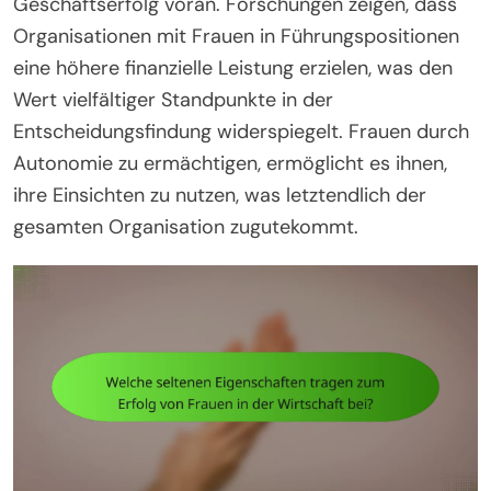
Geschäftserfolg voran. Forschungen zeigen, dass
Organisationen mit Frauen in Führungspositionen
eine höhere finanzielle Leistung erzielen, was den
Wert vielfältiger Standpunkte in der
Entscheidungsfindung widerspiegelt. Frauen durch
Autonomie zu ermächtigen, ermöglicht es ihnen,
ihre Einsichten zu nutzen, was letztendlich der
gesamten Organisation zugutekommt.