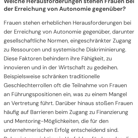
Welche Herausforderungen stehen Frauen bei
der Erreichung von Autonomie gegenüber?
Frauen stehen erheblichen Herausforderungen bei
der Erreichung von Autonomie gegenüber, darunter
gesellschaftliche Normen, eingeschränkter Zugang
zu Ressourcen und systemische Diskriminierung.
Diese Faktoren behindern ihre Fähigkeit, zu
innovieren und in der Wirtschaft zu gedeihen.
Beispielsweise schränken traditionelle
Geschlechterrollen oft die Teilnahme von Frauen
an Führungspositionen ein, was zu einem Mangel
an Vertretung führt. Darüber hinaus stoßen Frauen
häufig auf Barrieren beim Zugang zu Finanzierung
und Mentoring-Möglichkeiten, die für den
unternehmerischen Erfolg entscheidend sind.