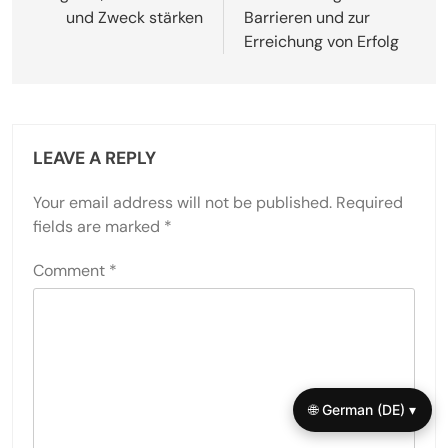
und Zweck stärken
Barrieren und zur
Erreichung von Erfolg
LEAVE A REPLY
Your email address will not be published.
Required
fields are marked
*
Comment
*
🌐 German (DE) ▾