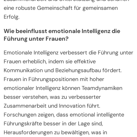
eine robuste Gemeinschaft für gemeinsamen
Erfolg.
Wie beeinflusst emotionale Intelligenz die
Führung unter Frauen?
Emotionale Intelligenz verbessert die Führung unter
Frauen erheblich, indem sie effektive
Kommunikation und Beziehungsaufbau fördert.
Frauen in Führungspositionen mit hoher
emotionaler Intelligenz können Teamdynamiken
besser verstehen, was zu verbesserter
Zusammenarbeit und Innovation führt.
Forschungen zeigen, dass emotional intelligente
Führungskräfte besser in der Lage sind,
Herausforderungen zu bewältigen, was in