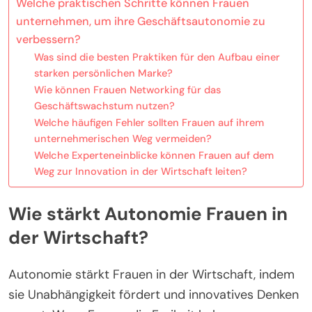
Welche praktischen Schritte können Frauen
unternehmen, um ihre Geschäftsautonomie zu
verbessern?
Was sind die besten Praktiken für den Aufbau einer
starken persönlichen Marke?
Wie können Frauen Networking für das
Geschäftswachstum nutzen?
Welche häufigen Fehler sollten Frauen auf ihrem
unternehmerischen Weg vermeiden?
Welche Experteneinblicke können Frauen auf dem
Weg zur Innovation in der Wirtschaft leiten?
Wie stärkt Autonomie Frauen in
der Wirtschaft?
Autonomie stärkt Frauen in der Wirtschaft, indem
sie Unabhängigkeit fördert und innovatives Denken