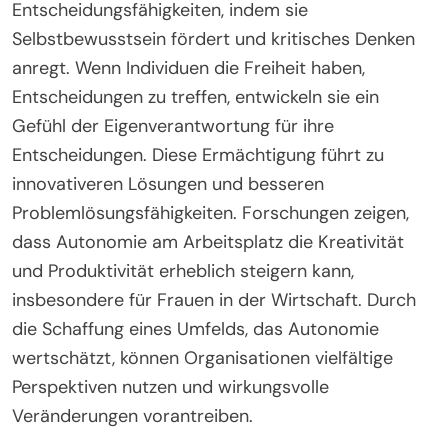
Entscheidungsfähigkeiten, indem sie
Selbstbewusstsein fördert und kritisches Denken
anregt. Wenn Individuen die Freiheit haben,
Entscheidungen zu treffen, entwickeln sie ein
Gefühl der Eigenverantwortung für ihre
Entscheidungen. Diese Ermächtigung führt zu
innovativeren Lösungen und besseren
Problemlösungsfähigkeiten. Forschungen zeigen,
dass Autonomie am Arbeitsplatz die Kreativität
und Produktivität erheblich steigern kann,
insbesondere für Frauen in der Wirtschaft. Durch
die Schaffung eines Umfelds, das Autonomie
wertschätzt, können Organisationen vielfältige
Perspektiven nutzen und wirkungsvolle
Veränderungen vorantreiben.