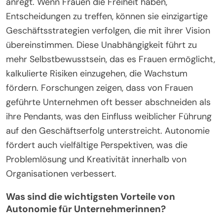
anregt. Wenn Frauen die Freiheit haben,
Entscheidungen zu treffen, können sie einzigartige
Geschäftsstrategien verfolgen, die mit ihrer Vision
übereinstimmen. Diese Unabhängigkeit führt zu
mehr Selbstbewusstsein, das es Frauen ermöglicht,
kalkulierte Risiken einzugehen, die Wachstum
fördern. Forschungen zeigen, dass von Frauen
geführte Unternehmen oft besser abschneiden als
ihre Pendants, was den Einfluss weiblicher Führung
auf den Geschäftserfolg unterstreicht. Autonomie
fördert auch vielfältige Perspektiven, was die
Problemlösung und Kreativität innerhalb von
Organisationen verbessert.
Was sind die wichtigsten Vorteile von
Autonomie für Unternehmerinnen?