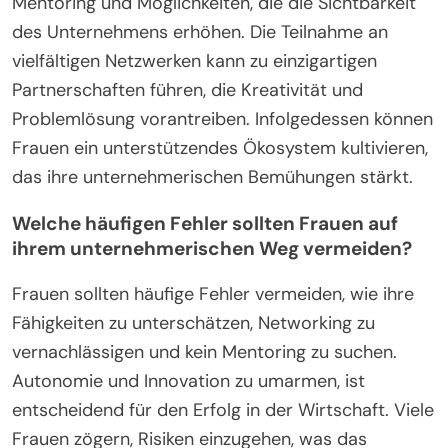
Mentoring und Möglichkeiten, die die Sichtbarkeit
des Unternehmens erhöhen. Die Teilnahme an
vielfältigen Netzwerken kann zu einzigartigen
Partnerschaften führen, die Kreativität und
Problemlösung vorantreiben. Infolgedessen können
Frauen ein unterstützendes Ökosystem kultivieren,
das ihre unternehmerischen Bemühungen stärkt.
Welche häufigen Fehler sollten Frauen auf
ihrem unternehmerischen Weg vermeiden?
Frauen sollten häufige Fehler vermeiden, wie ihre
Fähigkeiten zu unterschätzen, Networking zu
vernachlässigen und kein Mentoring zu suchen.
Autonomie und Innovation zu umarmen, ist
entscheidend für den Erfolg in der Wirtschaft. Viele
Frauen zögern, Risiken einzugehen, was das