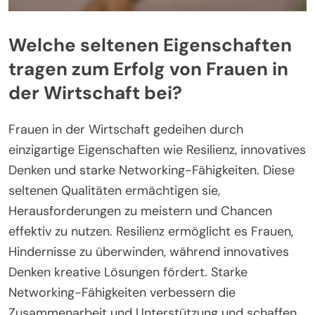
Welche seltenen Eigenschaften
tragen zum Erfolg von Frauen in
der Wirtschaft bei?
Frauen in der Wirtschaft gedeihen durch
einzigartige Eigenschaften wie Resilienz, innovatives
Denken und starke Networking-Fähigkeiten. Diese
seltenen Qualitäten ermächtigen sie,
Herausforderungen zu meistern und Chancen
effektiv zu nutzen. Resilienz ermöglicht es Frauen,
Hindernisse zu überwinden, während innovatives
Denken kreative Lösungen fördert. Starke
Networking-Fähigkeiten verbessern die
Zusammenarbeit und Unterstützung und schaffen