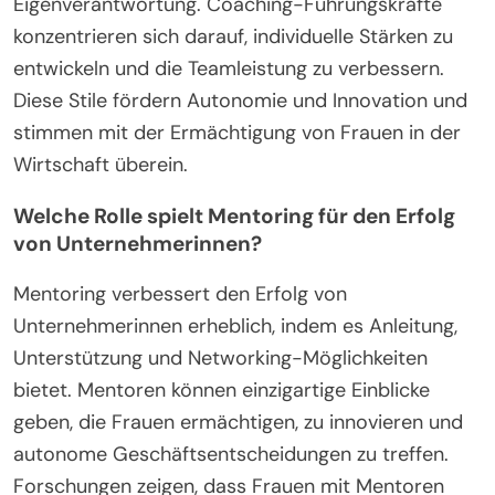
Eigenverantwortung. Coaching-Führungskräfte
konzentrieren sich darauf, individuelle Stärken zu
entwickeln und die Teamleistung zu verbessern.
Diese Stile fördern Autonomie und Innovation und
stimmen mit der Ermächtigung von Frauen in der
Wirtschaft überein.
Welche Rolle spielt Mentoring für den Erfolg
von Unternehmerinnen?
Mentoring verbessert den Erfolg von
Unternehmerinnen erheblich, indem es Anleitung,
Unterstützung und Networking-Möglichkeiten
bietet. Mentoren können einzigartige Einblicke
geben, die Frauen ermächtigen, zu innovieren und
autonome Geschäftsentscheidungen zu treffen.
Forschungen zeigen, dass Frauen mit Mentoren