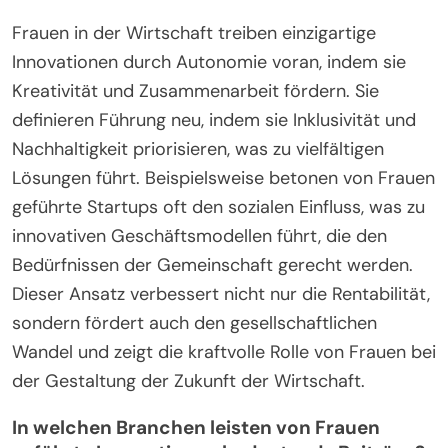
Frauen in der Wirtschaft treiben einzigartige
Innovationen durch Autonomie voran, indem sie
Kreativität und Zusammenarbeit fördern. Sie
definieren Führung neu, indem sie Inklusivität und
Nachhaltigkeit priorisieren, was zu vielfältigen
Lösungen führt. Beispielsweise betonen von Frauen
geführte Startups oft den sozialen Einfluss, was zu
innovativen Geschäftsmodellen führt, die den
Bedürfnissen der Gemeinschaft gerecht werden.
Dieser Ansatz verbessert nicht nur die Rentabilität,
sondern fördert auch den gesellschaftlichen
Wandel und zeigt die kraftvolle Rolle von Frauen bei
der Gestaltung der Zukunft der Wirtschaft.
In welchen Branchen leisten von Frauen