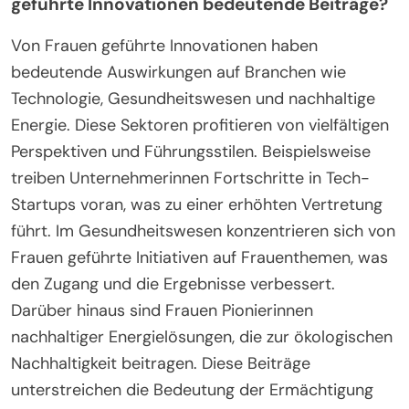
geführte Innovationen bedeutende Beiträge?
Von Frauen geführte Innovationen haben
bedeutende Auswirkungen auf Branchen wie
Technologie, Gesundheitswesen und nachhaltige
Energie. Diese Sektoren profitieren von vielfältigen
Perspektiven und Führungsstilen. Beispielsweise
treiben Unternehmerinnen Fortschritte in Tech-
Startups voran, was zu einer erhöhten Vertretung
führt. Im Gesundheitswesen konzentrieren sich von
Frauen geführte Initiativen auf Frauenthemen, was
den Zugang und die Ergebnisse verbessert.
Darüber hinaus sind Frauen Pionierinnen
nachhaltiger Energielösungen, die zur ökologischen
Nachhaltigkeit beitragen. Diese Beiträge
unterstreichen die Bedeutung der Ermächtigung