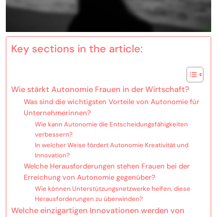
Key sections in the article:
Wie stärkt Autonomie Frauen in der Wirtschaft?
Was sind die wichtigsten Vorteile von Autonomie für
Unternehmerinnen?
Wie kann Autonomie die Entscheidungsfähigkeiten
verbessern?
In welcher Weise fördert Autonomie Kreativität und
Innovation?
Welche Herausforderungen stehen Frauen bei der
Erreichung von Autonomie gegenüber?
Wie können Unterstützungsnetzwerke helfen, diese
Herausforderungen zu überwinden?
Welche einzigartigen Innovationen werden von