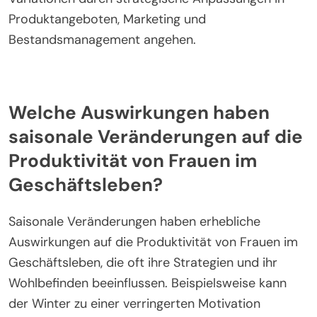
Produktangeboten, Marketing und
Bestandsmanagement angehen.
Welche Auswirkungen haben
saisonale Veränderungen auf die
Produktivität von Frauen im