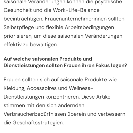
saisonale Veränderungen können die psychische
Gesundheit und die Work-Life-Balance
beeinträchtigen. Frauenunternehmerinnen sollten
Selbstpflege und flexible Arbeitsbedingungen
priorisieren, um diese saisonalen Veränderungen
effektiv zu bewältigen.
Auf welche saisonalen Produkte und
Dienstleistungen sollten Frauen ihren Fokus legen?
Frauen sollten sich auf saisonale Produkte wie
Kleidung, Accessoires und Wellness-
Dienstleistungen konzentrieren. Diese Artikel
stimmen mit den sich ändernden
Verbraucherbedürfnissen überein und verbessern
die Geschäftsstrategien.