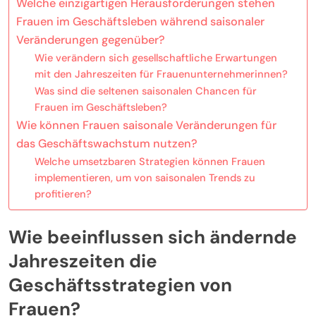
Welche einzigartigen Herausforderungen stehen
Frauen im Geschäftsleben während saisonaler
Veränderungen gegenüber?
Wie verändern sich gesellschaftliche Erwartungen
mit den Jahreszeiten für Frauenunternehmerinnen?
Was sind die seltenen saisonalen Chancen für
Frauen im Geschäftsleben?
Wie können Frauen saisonale Veränderungen für
das Geschäftswachstum nutzen?
Welche umsetzbaren Strategien können Frauen
implementieren, um von saisonalen Trends zu
profitieren?
Wie beeinflussen sich ändernde
Jahreszeiten die
Geschäftsstrategien von
Frauen?