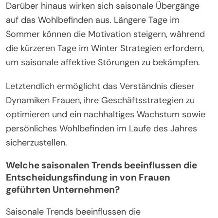
Darüber hinaus wirken sich saisonale Übergänge
auf das Wohlbefinden aus. Längere Tage im
Sommer können die Motivation steigern, während
die kürzeren Tage im Winter Strategien erfordern,
um saisonale affektive Störungen zu bekämpfen.
Letztendlich ermöglicht das Verständnis dieser
Dynamiken Frauen, ihre Geschäftsstrategien zu
optimieren und ein nachhaltiges Wachstum sowie
persönliches Wohlbefinden im Laufe des Jahres
sicherzustellen.
Welche saisonalen Trends beeinflussen die
Entscheidungsfindung in von Frauen
geführten Unternehmen?
Saisonale Trends beeinflussen die