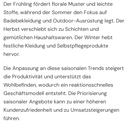
Der Frühling fördert florale Muster und leichte
Stoffe, während der Sommer den Fokus auf
Badebekleidung und Outdoor-Ausrüstung legt. Der
Herbst verschiebt sich zu Schichten und
gemütlichen Haushaltswaren. Der Winter hebt
festliche Kleidung und Selbstpflegeprodukte
hervor.
Die Anpassung an diese saisonalen Trends steigert
die Produktivität und unterstützt das
Wohlbefinden, wodurch ein reaktionsschnelles
Geschäftsmodell entsteht. Die Priorisierung
saisonaler Angebote kann zu einer höheren
Kundenzufriedenheit und zu Umsatzsteigerungen
führen.