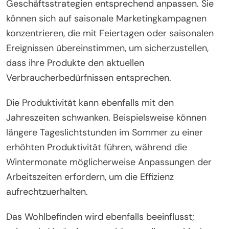
Geschäftsstrategien entsprechend anpassen. Sie
können sich auf saisonale Marketingkampagnen
konzentrieren, die mit Feiertagen oder saisonalen
Ereignissen übereinstimmen, um sicherzustellen,
dass ihre Produkte den aktuellen
Verbraucherbedürfnissen entsprechen.
Die Produktivität kann ebenfalls mit den
Jahreszeiten schwanken. Beispielsweise können
längere Tageslichtstunden im Sommer zu einer
erhöhten Produktivität führen, während die
Wintermonate möglicherweise Anpassungen der
Arbeitszeiten erfordern, um die Effizienz
aufrechtzuerhalten.
Das Wohlbefinden wird ebenfalls beeinflusst;