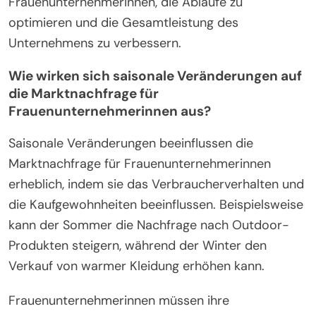
Frauenunternehmerinnen, die Abläufe zu
optimieren und die Gesamtleistung des
Unternehmens zu verbessern.
Wie wirken sich saisonale Veränderungen auf
die Marktnachfrage für
Frauenunternehmerinnen aus?
Saisonale Veränderungen beeinflussen die
Marktnachfrage für Frauenunternehmerinnen
erheblich, indem sie das Verbraucherverhalten und
die Kaufgewohnheiten beeinflussen. Beispielsweise
kann der Sommer die Nachfrage nach Outdoor-
Produkten steigern, während der Winter den
Verkauf von warmer Kleidung erhöhen kann.
Frauenunternehmerinnen müssen ihre