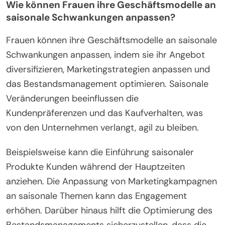
Wie können Frauen ihre Geschäftsmodelle an
saisonale Schwankungen anpassen?
Frauen können ihre Geschäftsmodelle an saisonale
Schwankungen anpassen, indem sie ihr Angebot
diversifizieren, Marketingstrategien anpassen und
das Bestandsmanagement optimieren. Saisonale
Veränderungen beeinflussen die
Kundenpräferenzen und das Kaufverhalten, was
von den Unternehmen verlangt, agil zu bleiben.
Beispielsweise kann die Einführung saisonaler
Produkte Kunden während der Hauptzeiten
anziehen. Die Anpassung von Marketingkampagnen
an saisonale Themen kann das Engagement
erhöhen. Darüber hinaus hilft die Optimierung des
Bestandsmanagements sicherzustellen, dass die