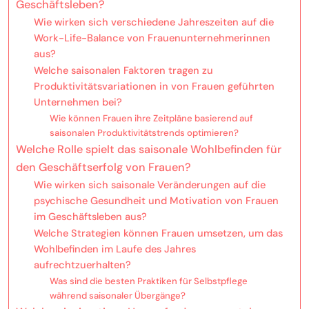
Geschäftsleben?
Wie wirken sich verschiedene Jahreszeiten auf die
Work-Life-Balance von Frauenunternehmerinnen
aus?
Welche saisonalen Faktoren tragen zu
Produktivitätsvariationen in von Frauen geführten
Unternehmen bei?
Wie können Frauen ihre Zeitpläne basierend auf
saisonalen Produktivitätstrends optimieren?
Welche Rolle spielt das saisonale Wohlbefinden für
den Geschäftserfolg von Frauen?
Wie wirken sich saisonale Veränderungen auf die
psychische Gesundheit und Motivation von Frauen
im Geschäftsleben aus?
Welche Strategien können Frauen umsetzen, um das
Wohlbefinden im Laufe des Jahres
aufrechtzuerhalten?
Was sind die besten Praktiken für Selbstpflege
während saisonaler Übergänge?