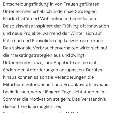
Entscheidungsfindung in von Frauen geführten
Unternehmen erheblich, indem sie Strategien,
Produktivität und Wohlbefinden beeinflussen.
Beispielsweise inspiriert der Frühling oft Innovation
und neue Projekte, während der Winter sich auf
Reflexion und Konsolidierung konzentrieren kann.
Das saisonale Verbraucherverhalten wirkt sich auf
die Marketingstrategien aus und zwingt
Unternehmen dazu, ihre Angebote an die sich
ändernden Anforderungen anzupassen. Darüber
hinaus können saisonale Veränderungen die
Mitarbeiterzufriedenheit und Produktivitätsniveaus
beeinflussen, wobei längere Tageslichtstunden im
Sommer die Motivation steigern. Das Verständnis
dieser Trends ermöglicht es