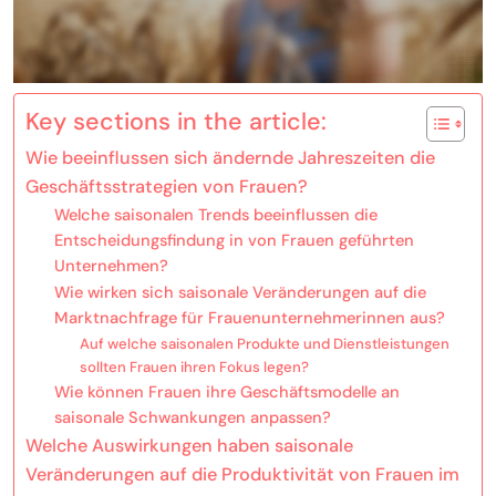
Key sections in the article:
Wie beeinflussen sich ändernde Jahreszeiten die
Geschäftsstrategien von Frauen?
Welche saisonalen Trends beeinflussen die
Entscheidungsfindung in von Frauen geführten
Unternehmen?
Wie wirken sich saisonale Veränderungen auf die
Marktnachfrage für Frauenunternehmerinnen aus?
Auf welche saisonalen Produkte und Dienstleistungen
sollten Frauen ihren Fokus legen?
Wie können Frauen ihre Geschäftsmodelle an
saisonale Schwankungen anpassen?
Welche Auswirkungen haben saisonale
Veränderungen auf die Produktivität von Frauen im