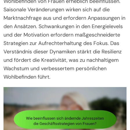
Wohlbefinden von Frauen erheblich beeinflussen.
Saisonale Veränderungen wirken sich auf die
Marktnachfrage aus und erfordern Anpassungen in
den Ansätzen. Schwankungen in den Energielevels
und der Motivation erfordern maßgeschneiderte
Strategien zur Aufrechterhaltung des Fokus. Das
Verständnis dieser Dynamiken stärkt die Resilienz
und fördert die Kreativität, was zu nachhaltigem
Wachstum und verbessertem persönlichen
Wohlbefinden führt.