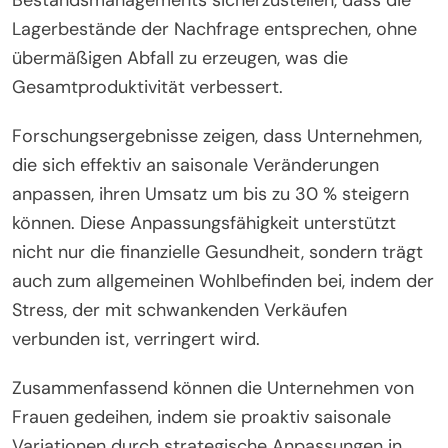
Lagerbestände der Nachfrage entsprechen, ohne
übermäßigen Abfall zu erzeugen, was die
Gesamtproduktivität verbessert.
Forschungsergebnisse zeigen, dass Unternehmen,
die sich effektiv an saisonale Veränderungen
anpassen, ihren Umsatz um bis zu 30 % steigern
können. Diese Anpassungsfähigkeit unterstützt
nicht nur die finanzielle Gesundheit, sondern trägt
auch zum allgemeinen Wohlbefinden bei, indem der
Stress, der mit schwankenden Verkäufen
verbunden ist, verringert wird.
Zusammenfassend können die Unternehmen von
Frauen gedeihen, indem sie proaktiv saisonale
Variationen durch strategische Anpassungen in