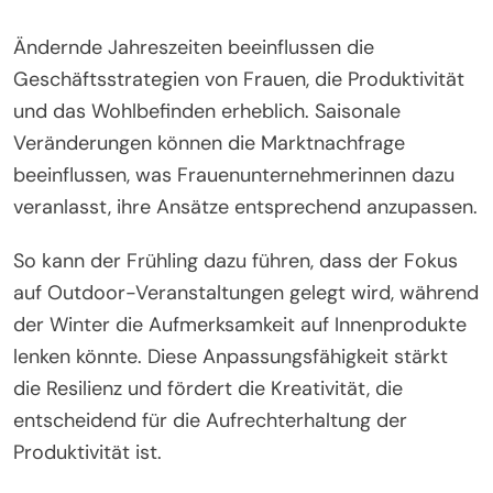
Ändernde Jahreszeiten beeinflussen die
Geschäftsstrategien von Frauen, die Produktivität
und das Wohlbefinden erheblich. Saisonale
Veränderungen können die Marktnachfrage
beeinflussen, was Frauenunternehmerinnen dazu
veranlasst, ihre Ansätze entsprechend anzupassen.
So kann der Frühling dazu führen, dass der Fokus
auf Outdoor-Veranstaltungen gelegt wird, während
der Winter die Aufmerksamkeit auf Innenprodukte
lenken könnte. Diese Anpassungsfähigkeit stärkt
die Resilienz und fördert die Kreativität, die
entscheidend für die Aufrechterhaltung der
Produktivität ist.