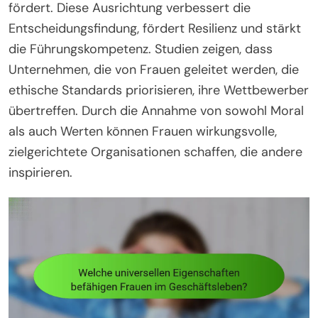
fördert. Diese Ausrichtung verbessert die
Entscheidungsfindung, fördert Resilienz und stärkt
die Führungskompetenz. Studien zeigen, dass
Unternehmen, die von Frauen geleitet werden, die
ethische Standards priorisieren, ihre Wettbewerber
übertreffen. Durch die Annahme von sowohl Moral
als auch Werten können Frauen wirkungsvolle,
zielgerichtete Organisationen schaffen, die andere
inspirieren.