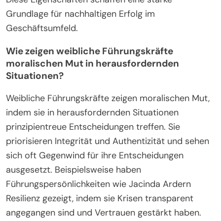
Grundlage für nachhaltigen Erfolg im
Geschäftsumfeld.
Wie zeigen weibliche Führungskräfte
moralischen Mut in herausfordernden
Situationen?
Weibliche Führungskräfte zeigen moralischen Mut,
indem sie in herausfordernden Situationen
prinzipientreue Entscheidungen treffen. Sie
priorisieren Integrität und Authentizität und sehen
sich oft Gegenwind für ihre Entscheidungen
ausgesetzt. Beispielsweise haben
Führungspersönlichkeiten wie Jacinda Ardern
Resilienz gezeigt, indem sie Krisen transparent
angegangen sind und Vertrauen gestärkt haben.