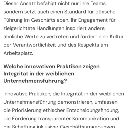
Dieser Ansatz befähigt nicht nur ihre Teams,
sondern setzt auch einen Standard für ethische
Führung im Geschäftsleben. Ihr Engagement für
zielgerichtete Handlungen inspiriert andere,
ähnliche Werte zu vertreten und fördert eine Kultur
der Verantwortlichkeit und des Respekts am
Arbeitsplatz.
Welche innovativen Praktiken zeigen
Integrität in der weiblichen
Unternehmensführung?
Innovative Praktiken, die Integrität in der weiblichen
Unternehmensführung demonstrieren, umfassen
die Priorisierung ethischer Entscheidungsfindung,
die Förderung transparenter Kommunikation und
die Schaffung inklusiver Geschäftsumgebungen.