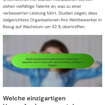
ziehen vielfältige Talente an, was zu einer
verbesserten Leistung führt. Studien zeigen, dass
zielgerichtete Organisationen ihre Wettbewerber in
Bezug auf Wachstum um 42 % übertreffen.
Welche einzigartigen