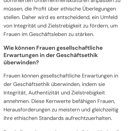
dominierten Unternehmenskulturen anpassen zu
müssen, die Profit über ethische Überlegungen
stellen. Daher wird es entscheidend, ein Umfeld
von Integrität und Zielstrebigkeit zu fördern, um
Frauen im Geschäftsleben zu stärken.
Wie können Frauen gesellschaftliche
Erwartungen in der Geschäftsethik
überwinden?
Frauen können gesellschaftliche Erwartungen in
der Geschäftsethik überwinden, indem sie
Integrität, Authentizität und Zielstrebigkeit
annehmen. Diese Kernwerte befähigen Frauen,
Herausforderungen zu meistern und gleichzeitig
ihre ethischen Standards aufrechtzuerhalten.