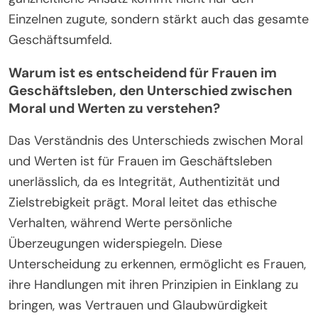
Einzelnen zugute, sondern stärkt auch das gesamte
Geschäftsumfeld.
Warum ist es entscheidend für Frauen im
Geschäftsleben, den Unterschied zwischen
Moral und Werten zu verstehen?
Das Verständnis des Unterschieds zwischen Moral
und Werten ist für Frauen im Geschäftsleben
unerlässlich, da es Integrität, Authentizität und
Zielstrebigkeit prägt. Moral leitet das ethische
Verhalten, während Werte persönliche
Überzeugungen widerspiegeln. Diese
Unterscheidung zu erkennen, ermöglicht es Frauen,
ihre Handlungen mit ihren Prinzipien in Einklang zu
bringen, was Vertrauen und Glaubwürdigkeit