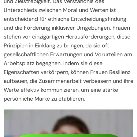
und Zielstrebigkeit. Das Verständnis des
Unterschieds zwischen Moral und Werten ist
entscheidend für ethische Entscheidungsfindung
und die Förderung inklusiver Umgebungen. Frauen
stehen vor einzigartigen Herausforderungen, diese
Prinzipien in Einklang zu bringen, da sie oft
gesellschaftlichen Erwartungen und Vorurteilen am
Arbeitsplatz begegnen. Indem sie diese
Eigenschaften verkörpern, können Frauen Resilienz
aufbauen, die Zusammenarbeit verbessern und ihre
Werte effektiv kommunizieren, um eine starke
persönliche Marke zu etablieren.