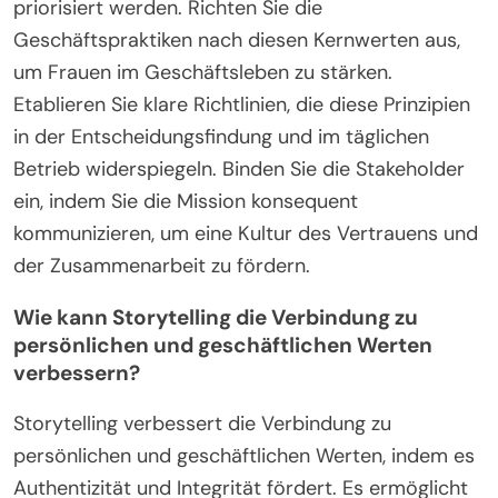
priorisiert werden. Richten Sie die
Geschäftspraktiken nach diesen Kernwerten aus,
um Frauen im Geschäftsleben zu stärken.
Etablieren Sie klare Richtlinien, die diese Prinzipien
in der Entscheidungsfindung und im täglichen
Betrieb widerspiegeln. Binden Sie die Stakeholder
ein, indem Sie die Mission konsequent
kommunizieren, um eine Kultur des Vertrauens und
der Zusammenarbeit zu fördern.
Wie kann Storytelling die Verbindung zu
persönlichen und geschäftlichen Werten
verbessern?
Storytelling verbessert die Verbindung zu
persönlichen und geschäftlichen Werten, indem es
Authentizität und Integrität fördert. Es ermöglicht