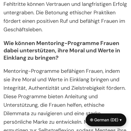
Fehltritte können Vertrauen und langfristigen Erfolg
untergraben. Die Betonung ethischer Praktiken
fördert einen positiven Ruf und befähigt Frauen im
Geschäftsleben.
Wie können Mentoring-Programme Frauen
dabei unterstützen, ihre Moral und Werte in
Einklang zu bringen?
Mentoring-Programme befähigen Frauen, indem
sie ihre Moral und Werte in Einklang bringen und
Integrität, Authentizität und Zielstrebigkeit fördern.
Diese Programme bieten Anleitung und
Unterstützung, die Frauen helfen, ethische
Dilemmata zu navigieren und eine starke
🌐 German (DE) ▾
persönliche Marke zu entwickeln. Mentoren
ermutigen zur Selbstreflexion, sodass Mentees ihre