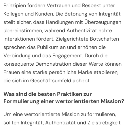
Prinzipien fördern Vertrauen und Respekt unter
Kollegen und Kunden. Die Betonung von Integrität
stellt sicher, dass Handlungen mit Überzeugungen
übereinstimmen, während Authentizität echte
Interaktionen fördert. Zielgerichtete Botschaften
sprechen das Publikum an und erhöhen die
Verbindung und das Engagement. Durch die
konsequente Demonstration dieser Werte können
Frauen eine starke persönliche Marke etablieren,
die sich im Geschäftsumfeld abhebt.
Was sind die besten Praktiken zur
Formulierung einer wertorientierten Mission?
Um eine wertorientierte Mission zu formulieren,
sollten Integrität, Authentizität und Zielstrebigkeit