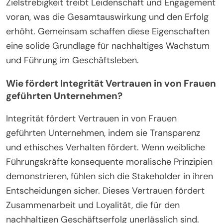
Zielstrebigkeit treibt Leidenschaft und Engagement
voran, was die Gesamtauswirkung und den Erfolg
erhöht. Gemeinsam schaffen diese Eigenschaften
eine solide Grundlage für nachhaltiges Wachstum
und Führung im Geschäftsleben.
Wie fördert Integrität Vertrauen in von Frauen
geführten Unternehmen?
Integrität fördert Vertrauen in von Frauen
geführten Unternehmen, indem sie Transparenz
und ethisches Verhalten fördert. Wenn weibliche
Führungskräfte konsequente moralische Prinzipien
demonstrieren, fühlen sich die Stakeholder in ihren
Entscheidungen sicher. Dieses Vertrauen fördert
Zusammenarbeit und Loyalität, die für den
nachhaltigen Geschäftserfolg unerlässlich sind.