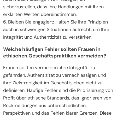
sicherzustellen, dass Ihre Handlungen mit Ihren
erklärten Werten übereinstimmen.
6. Bleiben Sie engagiert: Halten Sie Ihre Prinzipien
auch in schwierigen Situationen aufrecht, um Ihre
Integrität und Authentizität zu verstärken.
Welche häufigen Fehler sollten Frauen in
ethischen Geschäftspraktiken vermeiden?
Frauen sollten vermeiden, ihre Integrität zu
gefährden, Authentizität zu vernachlässigen und
ihre Zielstrebigkeit im Geschäftsleben nicht zu
definieren. Häufige Fehler sind die Priorisierung von
Profit über ethische Standards, das Ignorieren von
Rückmeldungen aus unterschiedlichen
Perspektiven und das Fehlen klarer Grenzen. Diese