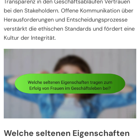
Transparenz in den Geschäftsabläufen Vertrauen
bei den Stakeholdern. Offene Kommunikation über
Herausforderungen und Entscheidungsprozesse
verstärkt die ethischen Standards und fördert eine
Kultur der Integrität.
Welche seltenen Eigenschaften