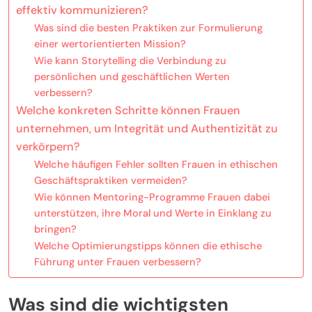
effektiv kommunizieren?
Was sind die besten Praktiken zur Formulierung
einer wertorientierten Mission?
Wie kann Storytelling die Verbindung zu
persönlichen und geschäftlichen Werten
verbessern?
Welche konkreten Schritte können Frauen
unternehmen, um Integrität und Authentizität zu
verkörpern?
Welche häufigen Fehler sollten Frauen in ethischen
Geschäftspraktiken vermeiden?
Wie können Mentoring-Programme Frauen dabei
unterstützen, ihre Moral und Werte in Einklang zu
bringen?
Welche Optimierungstipps können die ethische
Führung unter Frauen verbessern?
Was sind die wichtigsten