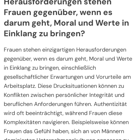
Herausforderungen stehen
Frauen gegenüber, wenn es
darum geht, Moral und Werte in
Einklang zu bringen?
Frauen stehen einzigartigen Herausforderungen
gegenüber, wenn es darum geht, Moral und Werte
in Einklang zu bringen, einschließlich
gesellschaftlicher Erwartungen und Vorurteile am
Arbeitsplatz. Diese Drucksituationen können zu
Konflikten zwischen persönlicher Integrität und
beruflichen Anforderungen führen. Authentizität
wird oft beeinträchtigt, während Frauen diese
Komplexitäten navigieren. Beispielsweise können
Frauen das Gefühl haben, sich an von Männern