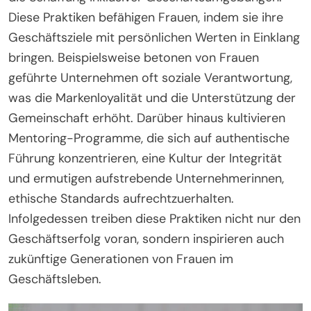
Diese Praktiken befähigen Frauen, indem sie ihre
Geschäftsziele mit persönlichen Werten in Einklang
bringen. Beispielsweise betonen von Frauen
geführte Unternehmen oft soziale Verantwortung,
was die Markenloyalität und die Unterstützung der
Gemeinschaft erhöht. Darüber hinaus kultivieren
Mentoring-Programme, die sich auf authentische
Führung konzentrieren, eine Kultur der Integrität
und ermutigen aufstrebende Unternehmerinnen,
ethische Standards aufrechtzuerhalten.
Infolgedessen treiben diese Praktiken nicht nur den
Geschäftserfolg voran, sondern inspirieren auch
zukünftige Generationen von Frauen im
Geschäftsleben.