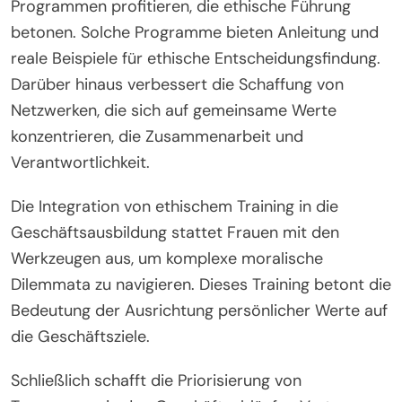
Programmen profitieren, die ethische Führung
betonen. Solche Programme bieten Anleitung und
reale Beispiele für ethische Entscheidungsfindung.
Darüber hinaus verbessert die Schaffung von
Netzwerken, die sich auf gemeinsame Werte
konzentrieren, die Zusammenarbeit und
Verantwortlichkeit.
Die Integration von ethischem Training in die
Geschäftsausbildung stattet Frauen mit den
Werkzeugen aus, um komplexe moralische
Dilemmata zu navigieren. Dieses Training betont die
Bedeutung der Ausrichtung persönlicher Werte auf
die Geschäftsziele.
Schließlich schafft die Priorisierung von