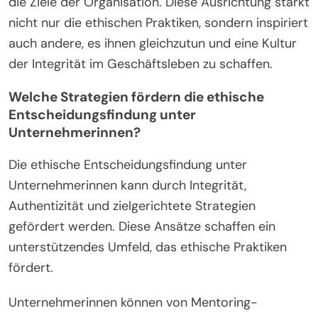
die Ziele der Organisation. Diese Ausrichtung stärkt
nicht nur die ethischen Praktiken, sondern inspiriert
auch andere, es ihnen gleichzutun und eine Kultur
der Integrität im Geschäftsleben zu schaffen.
Welche Strategien fördern die ethische
Entscheidungsfindung unter
Unternehmerinnen?
Die ethische Entscheidungsfindung unter
Unternehmerinnen kann durch Integrität,
Authentizität und zielgerichtete Strategien
gefördert werden. Diese Ansätze schaffen ein
unterstützendes Umfeld, das ethische Praktiken
fördert.
Unternehmerinnen können von Mentoring-