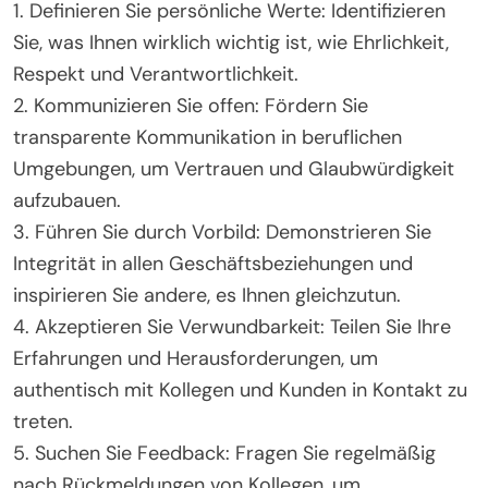
1. Definieren Sie persönliche Werte: Identifizieren
Sie, was Ihnen wirklich wichtig ist, wie Ehrlichkeit,
Respekt und Verantwortlichkeit.
2. Kommunizieren Sie offen: Fördern Sie
transparente Kommunikation in beruflichen
Umgebungen, um Vertrauen und Glaubwürdigkeit
aufzubauen.
3. Führen Sie durch Vorbild: Demonstrieren Sie
Integrität in allen Geschäftsbeziehungen und
inspirieren Sie andere, es Ihnen gleichzutun.
4. Akzeptieren Sie Verwundbarkeit: Teilen Sie Ihre
Erfahrungen und Herausforderungen, um
authentisch mit Kollegen und Kunden in Kontakt zu
treten.
5. Suchen Sie Feedback: Fragen Sie regelmäßig
nach Rückmeldungen von Kollegen, um