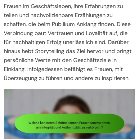
Frauen im Geschäftsleben, ihre Erfahrungen zu
teilen und nachvollziehbare Erzählungen zu
schaffen, die beim Publikum Anklang finden. Diese
Verbindung baut Vertrauen und Loyalität auf, die
für nachhaltigen Erfolg unerlässlich sind. Darüber
hinaus hebt Storytelling das Ziel hervor und bringt
persönliche Werte mit den Geschäftsziele in
Einklang. Infolgedessen befähigt es Frauen, mit
Überzeugung zu führen und andere zu inspirieren.