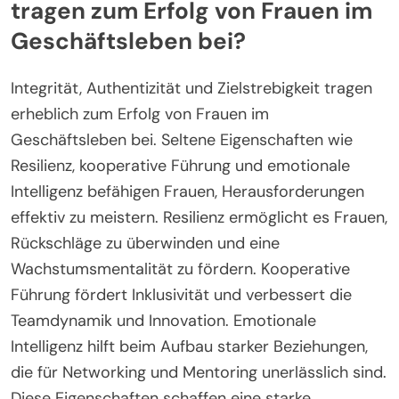
tragen zum Erfolg von Frauen im
Geschäftsleben bei?
Integrität, Authentizität und Zielstrebigkeit tragen
erheblich zum Erfolg von Frauen im
Geschäftsleben bei. Seltene Eigenschaften wie
Resilienz, kooperative Führung und emotionale
Intelligenz befähigen Frauen, Herausforderungen
effektiv zu meistern. Resilienz ermöglicht es Frauen,
Rückschläge zu überwinden und eine
Wachstumsmentalität zu fördern. Kooperative
Führung fördert Inklusivität und verbessert die
Teamdynamik und Innovation. Emotionale
Intelligenz hilft beim Aufbau starker Beziehungen,
die für Networking und Mentoring unerlässlich sind.
Diese Eigenschaften schaffen eine starke