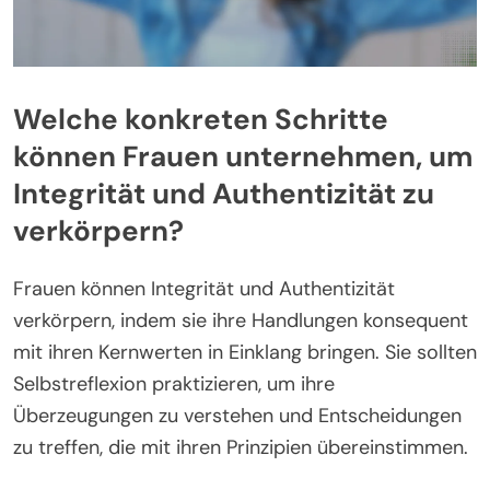
Welche konkreten Schritte
können Frauen unternehmen, um
Integrität und Authentizität zu
verkörpern?
Frauen können Integrität und Authentizität
verkörpern, indem sie ihre Handlungen konsequent
mit ihren Kernwerten in Einklang bringen. Sie sollten
Selbstreflexion praktizieren, um ihre
Überzeugungen zu verstehen und Entscheidungen
zu treffen, die mit ihren Prinzipien übereinstimmen.