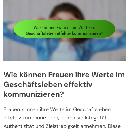
Wie können Frauen ihre Werte im
Geschäftsleben effektiv
kommunizieren?
Frauen können ihre Werte im Geschäftsleben
effektiv kommunizieren, indem sie Integrität,
Authentizität und Zielstrebigkeit annehmen. Diese