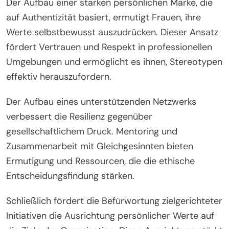
Der Aufbau einer starken persönlichen Marke, die
auf Authentizität basiert, ermutigt Frauen, ihre
Werte selbstbewusst auszudrücken. Dieser Ansatz
fördert Vertrauen und Respekt in professionellen
Umgebungen und ermöglicht es ihnen, Stereotypen
effektiv herauszufordern.
Der Aufbau eines unterstützenden Netzwerks
verbessert die Resilienz gegenüber
gesellschaftlichem Druck. Mentoring und
Zusammenarbeit mit Gleichgesinnten bieten
Ermutigung und Ressourcen, die die ethische
Entscheidungsfindung stärken.
Schließlich fördert die Befürwortung zielgerichteter
Initiativen die Ausrichtung persönlicher Werte auf