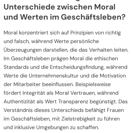
Unterschiede zwischen Moral
und Werten im Geschäftsleben?
Moral konzentriert sich auf Prinzipien von richtig
und falsch, während Werte persönliche
Überzeugungen darstellen, die das Verhalten leiten.
Im Geschäftsleben prägen Moral die ethischen
Standards und die Entscheidungsfindung, während
Werte die Unternehmenskultur und die Motivation
der Mitarbeiter beeinflussen. Beispielsweise
fördert Integrität als Moral Vertrauen, während
Authentizität als Wert Transparenz begünstigt. Das
Verständnis dieses Unterschieds befähigt Frauen
im Geschäftsleben, mit Zielstrebigkeit zu führen
und inklusive Umgebungen zu schaffen.