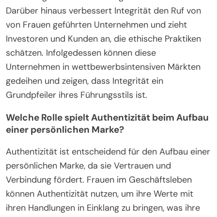
Darüber hinaus verbessert Integrität den Ruf von
von Frauen geführten Unternehmen und zieht
Investoren und Kunden an, die ethische Praktiken
schätzen. Infolgedessen können diese
Unternehmen in wettbewerbsintensiven Märkten
gedeihen und zeigen, dass Integrität ein
Grundpfeiler ihres Führungsstils ist.
Welche Rolle spielt Authentizität beim Aufbau
einer persönlichen Marke?
Authentizität ist entscheidend für den Aufbau einer
persönlichen Marke, da sie Vertrauen und
Verbindung fördert. Frauen im Geschäftsleben
können Authentizität nutzen, um ihre Werte mit
ihren Handlungen in Einklang zu bringen, was ihre