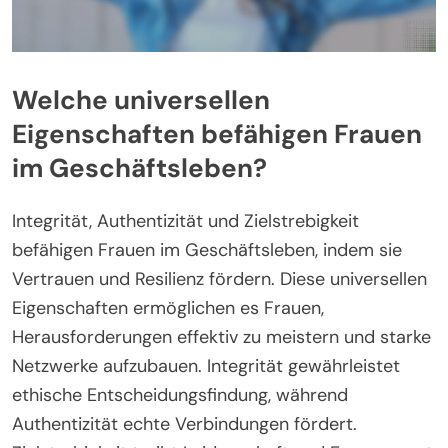
Welche universellen
Eigenschaften befähigen Frauen
im Geschäftsleben?
Integrität, Authentizität und Zielstrebigkeit
befähigen Frauen im Geschäftsleben, indem sie
Vertrauen und Resilienz fördern. Diese universellen
Eigenschaften ermöglichen es Frauen,
Herausforderungen effektiv zu meistern und starke
Netzwerke aufzubauen. Integrität gewährleistet
ethische Entscheidungsfindung, während
Authentizität echte Verbindungen fördert.