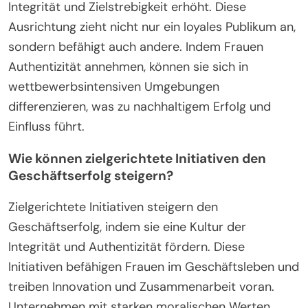
Integrität und Zielstrebigkeit erhöht. Diese
Ausrichtung zieht nicht nur ein loyales Publikum an,
sondern befähigt auch andere. Indem Frauen
Authentizität annehmen, können sie sich in
wettbewerbsintensiven Umgebungen
differenzieren, was zu nachhaltigem Erfolg und
Einfluss führt.
Wie können zielgerichtete Initiativen den
Geschäftserfolg steigern?
Zielgerichtete Initiativen steigern den
Geschäftserfolg, indem sie eine Kultur der
Integrität und Authentizität fördern. Diese
Initiativen befähigen Frauen im Geschäftsleben und
treiben Innovation und Zusammenarbeit voran.
Unternehmen mit starken moralischen Werten