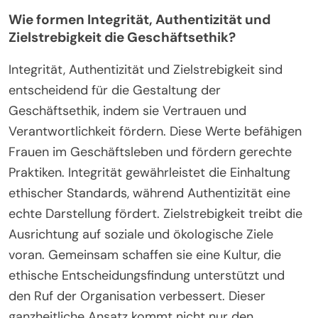
Wie formen Integrität, Authentizität und
Zielstrebigkeit die Geschäftsethik?
Integrität, Authentizität und Zielstrebigkeit sind
entscheidend für die Gestaltung der
Geschäftsethik, indem sie Vertrauen und
Verantwortlichkeit fördern. Diese Werte befähigen
Frauen im Geschäftsleben und fördern gerechte
Praktiken. Integrität gewährleistet die Einhaltung
ethischer Standards, während Authentizität eine
echte Darstellung fördert. Zielstrebigkeit treibt die
Ausrichtung auf soziale und ökologische Ziele
voran. Gemeinsam schaffen sie eine Kultur, die
ethische Entscheidungsfindung unterstützt und
den Ruf der Organisation verbessert. Dieser
ganzheitliche Ansatz kommt nicht nur den