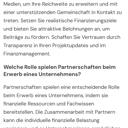
Medien, um Ihre Reichweite zu erweitern und mit
einer unterstützenden Gemeinschaft in Kontakt zu
treten. Setzen Sie realistische Finanzierungsziele
und bieten Sie attraktive Belohnungen an, um
Beiträge zu fördern. Schaffen Sie Vertrauen durch
Transparenz in Ihren Projektupdates und im
Finanzmanagement.
Welche Rolle spielen Partnerschaften beim
Erwerb eines Unternehmens?
Partnerschaften spielen eine entscheidende Rolle
beim Erwerb eines Unternehmens, indem sie
finanzielle Ressourcen und Fachwissen
bereitstellen. Die Zusammenarbeit mit Partnern
kann die individuelle finanzielle Belastung