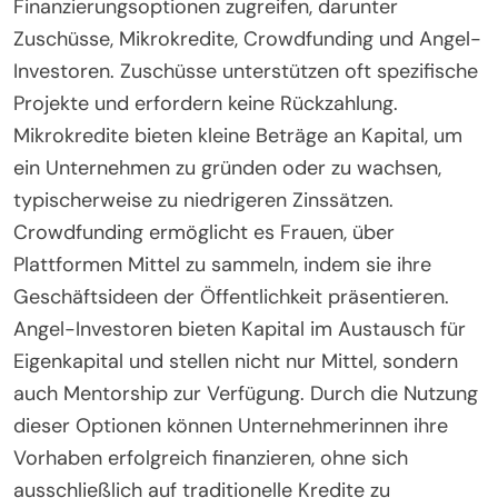
Finanzierungsoptionen zugreifen, darunter
Zuschüsse, Mikrokredite, Crowdfunding und Angel-
Investoren. Zuschüsse unterstützen oft spezifische
Projekte und erfordern keine Rückzahlung.
Mikrokredite bieten kleine Beträge an Kapital, um
ein Unternehmen zu gründen oder zu wachsen,
typischerweise zu niedrigeren Zinssätzen.
Crowdfunding ermöglicht es Frauen, über
Plattformen Mittel zu sammeln, indem sie ihre
Geschäftsideen der Öffentlichkeit präsentieren.
Angel-Investoren bieten Kapital im Austausch für
Eigenkapital und stellen nicht nur Mittel, sondern
auch Mentorship zur Verfügung. Durch die Nutzung
dieser Optionen können Unternehmerinnen ihre
Vorhaben erfolgreich finanzieren, ohne sich
ausschließlich auf traditionelle Kredite zu