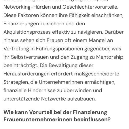
Networking-Hürden und Geschlechtervorurteile.
Diese Faktoren können ihre Fähigkeit einschränken,
Finanzierungen zu sichern und den
Akquisitionsprozess effektiv zu navigieren. Darüber
hinaus sehen sich Frauen oft einem Mangel an
Vertretung in Führungspositionen gegenüber, was
ihr Selbstvertrauen und den Zugang zu Mentorship
beeinträchtigt. Die Bewältigung dieser
Herausforderungen erfordert maßgeschneiderte
Strategien, die Unternehmerinnen ermächtigen,
finanzielle Hindernisse zu überwinden und
unterstützende Netzwerke aufzubauen.
Wie kann Vorurteil bei der Finanzierung
Frauenunternehmerinnen beeinflussen?