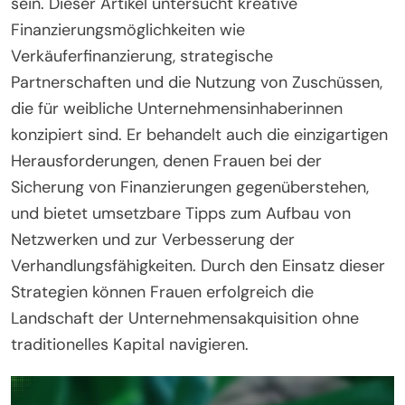
sein. Dieser Artikel untersucht kreative
Finanzierungsmöglichkeiten wie
Verkäuferfinanzierung, strategische
Partnerschaften und die Nutzung von Zuschüssen,
die für weibliche Unternehmensinhaberinnen
konzipiert sind. Er behandelt auch die einzigartigen
Herausforderungen, denen Frauen bei der
Sicherung von Finanzierungen gegenüberstehen,
und bietet umsetzbare Tipps zum Aufbau von
Netzwerken und zur Verbesserung der
Verhandlungsfähigkeiten. Durch den Einsatz dieser
Strategien können Frauen erfolgreich die
Landschaft der Unternehmensakquisition ohne
traditionelles Kapital navigieren.