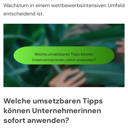
Wachstum in einem wettbewerbsintensiven Umfeld
entscheidend ist.
Welche umsetzbaren Tipps
können Unternehmerinnen
sofort anwenden?