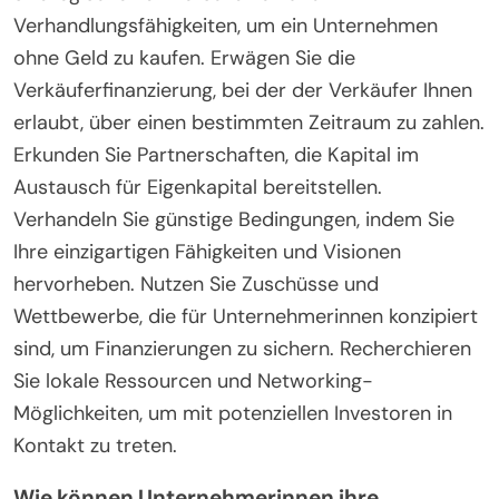
Verhandlungsfähigkeiten, um ein Unternehmen
ohne Geld zu kaufen. Erwägen Sie die
Verkäuferfinanzierung, bei der der Verkäufer Ihnen
erlaubt, über einen bestimmten Zeitraum zu zahlen.
Erkunden Sie Partnerschaften, die Kapital im
Austausch für Eigenkapital bereitstellen.
Verhandeln Sie günstige Bedingungen, indem Sie
Ihre einzigartigen Fähigkeiten und Visionen
hervorheben. Nutzen Sie Zuschüsse und
Wettbewerbe, die für Unternehmerinnen konzipiert
sind, um Finanzierungen zu sichern. Recherchieren
Sie lokale Ressourcen und Networking-
Möglichkeiten, um mit potenziellen Investoren in
Kontakt zu treten.
Wie können Unternehmerinnen ihre