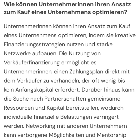
Wie können Unternehmerinnen ihren Ansatz
zum Kauf eines Unternehmens optimieren?
Unternehmerinnen können ihren Ansatz zum Kauf
eines Unternehmens optimieren, indem sie kreative
Finanzierungsstrategien nutzen und starke
Netzwerke aufbauen. Die Nutzung von
Verkäuferfinanzierung ermöglicht es
Unternehmerinnen, einen Zahlungsplan direkt mit
dem Verkäufer zu verhandeln, der oft wenig bis
kein Anfangskapital erfordert. Darüber hinaus kann
die Suche nach Partnerschaften gemeinsame
Ressourcen und Kapital bereitstellen, wodurch
individuelle finanzielle Belastungen verringert
werden. Networking mit anderen Unternehmern
kann verborgene Möglichkeiten und Mentorship