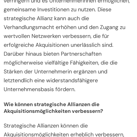
verringern und es Unternehmerinnen ermöglichen,
gemeinsame Investitionen zu nutzen. Diese
strategische Allianz kann auch die
Verhandlungsmacht erhöhen und den Zugang zu
wertvollen Netzwerken verbessern, die für
erfolgreiche Akquisitionen unerlässlich sind.
Darüber hinaus bieten Partnerschaften
möglicherweise vielfältige Fähigkeiten, die die
Stärken der Unternehmerin ergänzen und
letztendlich eine widerstandsfähigere
Unternehmensbasis fördern.
Wie können strategische Allianzen die
Akquisitionsmöglichkeiten verbessern?
Strategische Allianzen können die
Akquisitionsmöglichkeiten erheblich verbessern,