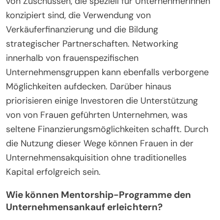
von Zuschüssen, die speziell für Unternehmerinnen
konzipiert sind, die Verwendung von
Verkäuferfinanzierung und die Bildung
strategischer Partnerschaften. Networking
innerhalb von frauenspezifischen
Unternehmensgruppen kann ebenfalls verborgene
Möglichkeiten aufdecken. Darüber hinaus
priorisieren einige Investoren die Unterstützung
von von Frauen geführten Unternehmen, was
seltene Finanzierungsmöglichkeiten schafft. Durch
die Nutzung dieser Wege können Frauen in der
Unternehmensakquisition ohne traditionelles
Kapital erfolgreich sein.
Wie können Mentorship-Programme den
Unternehmensankauf erleichtern?