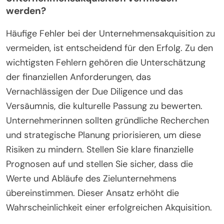
werden?
Häufige Fehler bei der Unternehmensakquisition zu
vermeiden, ist entscheidend für den Erfolg. Zu den
wichtigsten Fehlern gehören die Unterschätzung
der finanziellen Anforderungen, das
Vernachlässigen der Due Diligence und das
Versäumnis, die kulturelle Passung zu bewerten.
Unternehmerinnen sollten gründliche Recherchen
und strategische Planung priorisieren, um diese
Risiken zu mindern. Stellen Sie klare finanzielle
Prognosen auf und stellen Sie sicher, dass die
Werte und Abläufe des Zielunternehmens
übereinstimmen. Dieser Ansatz erhöht die
Wahrscheinlichkeit einer erfolgreichen Akquisition.