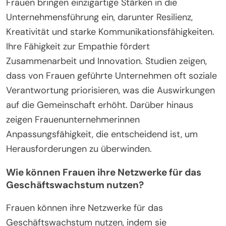
Frauen bringen einzigartige Stärken in die
Unternehmensführung ein, darunter Resilienz,
Kreativität und starke Kommunikationsfähigkeiten.
Ihre Fähigkeit zur Empathie fördert
Zusammenarbeit und Innovation. Studien zeigen,
dass von Frauen geführte Unternehmen oft soziale
Verantwortung priorisieren, was die Auswirkungen
auf die Gemeinschaft erhöht. Darüber hinaus
zeigen Frauenunternehmerinnen
Anpassungsfähigkeit, die entscheidend ist, um
Herausforderungen zu überwinden.
Wie können Frauen ihre Netzwerke für das
Geschäftswachstum nutzen?
Frauen können ihre Netzwerke für das
Geschäftswachstum nutzen, indem sie