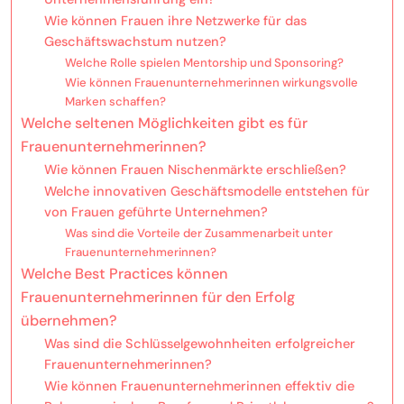
Wie können Frauen ihre Netzwerke für das
Geschäftswachstum nutzen?
Welche Rolle spielen Mentorship und Sponsoring?
Wie können Frauenunternehmerinnen wirkungsvolle
Marken schaffen?
Welche seltenen Möglichkeiten gibt es für
Frauenunternehmerinnen?
Wie können Frauen Nischenmärkte erschließen?
Welche innovativen Geschäftsmodelle entstehen für
von Frauen geführte Unternehmen?
Was sind die Vorteile der Zusammenarbeit unter
Frauenunternehmerinnen?
Welche Best Practices können
Frauenunternehmerinnen für den Erfolg
übernehmen?
Was sind die Schlüsselgewohnheiten erfolgreicher
Frauenunternehmerinnen?
Wie können Frauenunternehmerinnen effektiv die