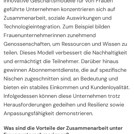
Innovative Geschäftsmodelle für von Frauen
geführte Unternehmen konzentrieren sich auf
Zusammenarbeit, soziale Auswirkungen und
Technologieintegration. Zum Beispiel bilden
Frauenunternehmerinnen zunehmend
Genossenschaften, um Ressourcen und Wissen zu
teilen. Dieses Modell verbessert die Nachhaltigkeit
und ermächtigt die Teilnehmer. Darüber hinaus
gewinnen Abonnementdienste, die auf spezifische
Nischen zugeschnitten sind, an Bedeutung und
bieten ein stabiles Einkommen und Kundenloyalität.
Infolgedessen können diese Unternehmen trotz
Herausforderungen gedeihen und Resilienz sowie
Anpassungsfähigkeit demonstrieren.
Was sind die Vorteile der Zusammenarbeit unter