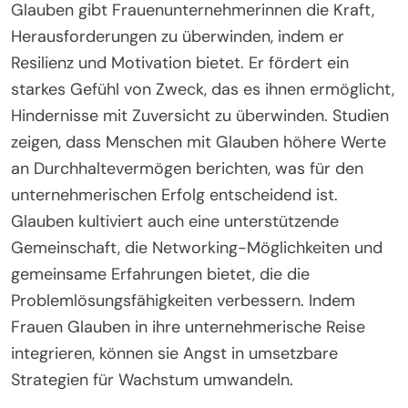
Glauben gibt Frauenunternehmerinnen die Kraft,
Herausforderungen zu überwinden, indem er
Resilienz und Motivation bietet. Er fördert ein
starkes Gefühl von Zweck, das es ihnen ermöglicht,
Hindernisse mit Zuversicht zu überwinden. Studien
zeigen, dass Menschen mit Glauben höhere Werte
an Durchhaltevermögen berichten, was für den
unternehmerischen Erfolg entscheidend ist.
Glauben kultiviert auch eine unterstützende
Gemeinschaft, die Networking-Möglichkeiten und
gemeinsame Erfahrungen bietet, die die
Problemlösungsfähigkeiten verbessern. Indem
Frauen Glauben in ihre unternehmerische Reise
integrieren, können sie Angst in umsetzbare
Strategien für Wachstum umwandeln.