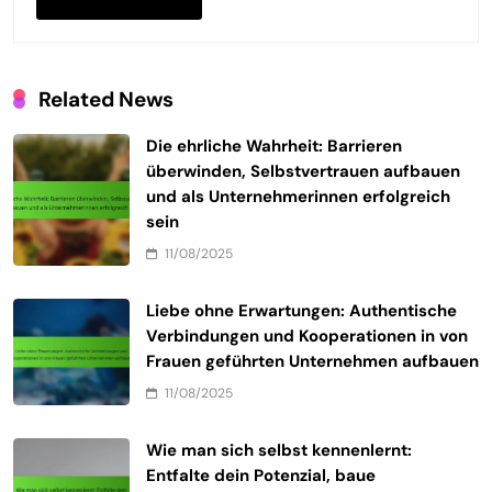
Related News
Die ehrliche Wahrheit: Barrieren
überwinden, Selbstvertrauen aufbauen
und als Unternehmerinnen erfolgreich
sein
11/08/2025
Liebe ohne Erwartungen: Authentische
Verbindungen und Kooperationen in von
Frauen geführten Unternehmen aufbauen
11/08/2025
Wie man sich selbst kennenlernt:
Entfalte dein Potenzial, baue