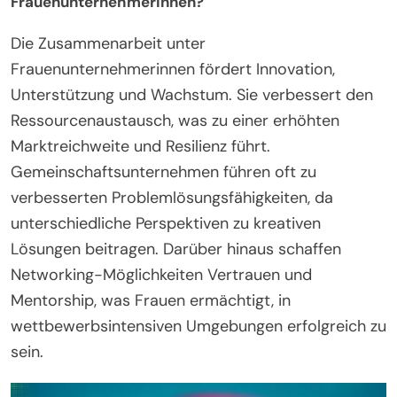
Frauenunternehmerinnen?
Die Zusammenarbeit unter
Frauenunternehmerinnen fördert Innovation,
Unterstützung und Wachstum. Sie verbessert den
Ressourcenaustausch, was zu einer erhöhten
Marktreichweite und Resilienz führt.
Gemeinschaftsunternehmen führen oft zu
verbesserten Problemlösungsfähigkeiten, da
unterschiedliche Perspektiven zu kreativen
Lösungen beitragen. Darüber hinaus schaffen
Networking-Möglichkeiten Vertrauen und
Mentorship, was Frauen ermächtigt, in
wettbewerbsintensiven Umgebungen erfolgreich zu
sein.