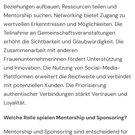
Beziehungen aufbauen, Ressourcen teilen und
Mentorship suchen. Networking bietet Zugang zu
wertvollen Erkenntnissen und Möglichkeiten. Die
Teilnahme an Gemeinschaftsveranstaltungen
erhöht die Sichtbarkeit und Glaubwürdigkeit. Die
Zusammenarbeit mit anderen
Frauenunternehmerinnen fördert Unterstützung
und Innovation. Die Nutzung von Social-Media-
Plattformen erweitert die Reichweite und verbindet
mit potenziellen Kunden. Die Priorisierung
authentischer Verbindungen stärkt Vertrauen und
Loyalität.
Welche Rolle spielen Mentorship und Sponsoring?
Mentorship und Sponsoring sind entscheidend für