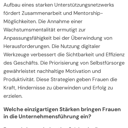
Aufbau eines starken Unterstützungsnetzwerks
fördert Zusammenarbeit und Mentorship-
Möglichkeiten. Die Annahme einer
Wachstumsmentalität ermutigt zur
Anpassungsfähigkeit bei der Überwindung von
Herausforderungen. Die Nutzung digitaler
Werkzeuge verbessert die Sichtbarkeit und Effizienz
des Geschäfts. Die Priorisierung von Selbstfürsorge
gewährleistet nachhaltige Motivation und
Produktivität. Diese Strategien geben Frauen die
Kraft, Hindernisse zu überwinden und Erfolg zu
erzielen.
Welche einzigartigen Stärken bringen Frauen
in die Unternehmensführung ein?