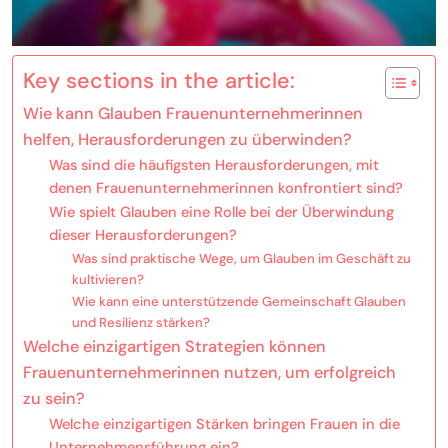
Key sections in the article:
Wie kann Glauben Frauenunternehmerinnen
helfen, Herausforderungen zu überwinden?
Was sind die häufigsten Herausforderungen, mit
denen Frauenunternehmerinnen konfrontiert sind?
Wie spielt Glauben eine Rolle bei der Überwindung
dieser Herausforderungen?
Was sind praktische Wege, um Glauben im Geschäft zu
kultivieren?
Wie kann eine unterstützende Gemeinschaft Glauben
und Resilienz stärken?
Welche einzigartigen Strategien können
Frauenunternehmerinnen nutzen, um erfolgreich
zu sein?
Welche einzigartigen Stärken bringen Frauen in die
Unternehmensführung ein?