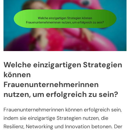
Welche einzigartigen Strategien
können
Frauenunternehmerinnen
nutzen, um erfolgreich zu sein?
Frauenunternehmerinnen können erfolgreich sein,
indem sie einzigartige Strategien nutzen, die
Resilienz, Networking und Innovation betonen. Der