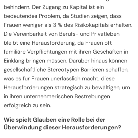
behindern. Der Zugang zu Kapital ist ein
bedeutendes Problem, da Studien zeigen, dass
Frauen weniger als 3 % des Risikokapitals erhalten.
Die Vereinbarkeit von Berufs- und Privatleben
bleibt eine Herausforderung, da Frauen oft
familiäre Verpflichtungen mit ihren Geschäften in
Einklang bringen müssen. Darüber hinaus können
gesellschaftliche Stereotypen Barrieren schaffen,
was es für Frauen unerlässlich macht, diese
Herausforderungen strategisch zu bewältigen, um
in ihren unternehmerischen Bestrebungen
erfolgreich zu sein.
Wie spielt Glauben eine Rolle bei der
Überwindung dieser Herausforderungen?