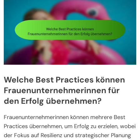
Welche Best Practices können
Frauenunternehmerinnen für
den Erfolg übernehmen?
Frauenunternehmerinnen können mehrere Best
Practices übernehmen, um Erfolg zu erzielen, wobei
der Fokus auf Resilienz und strategischer Planung