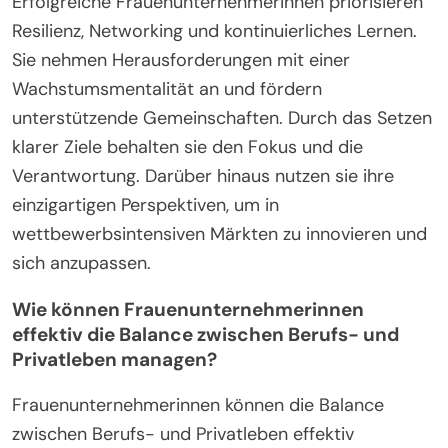
Erfolgreiche Frauenunternehmerinnen priorisieren
Resilienz, Networking und kontinuierliches Lernen.
Sie nehmen Herausforderungen mit einer
Wachstumsmentalität an und fördern
unterstützende Gemeinschaften. Durch das Setzen
klarer Ziele behalten sie den Fokus und die
Verantwortung. Darüber hinaus nutzen sie ihre
einzigartigen Perspektiven, um in
wettbewerbsintensiven Märkten zu innovieren und
sich anzupassen.
Wie können Frauenunternehmerinnen
effektiv die Balance zwischen Berufs- und
Privatleben managen?
Frauenunternehmerinnen können die Balance
zwischen Berufs- und Privatleben effektiv