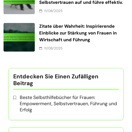
Selbstvertrauen auf und führe effektiv.
11/08/2025
Zitate über Wahrheit: Inspirierende
Einblicke zur Stärkung von Frauen in
Wirtschaft und Führung
11/08/2025
Entdecken Sie Einen Zufälligen
Beitrag
Beste Selbsthilfebücher für Frauen:
Empowerment, Selbstvertrauen, Führung und
Erfolg