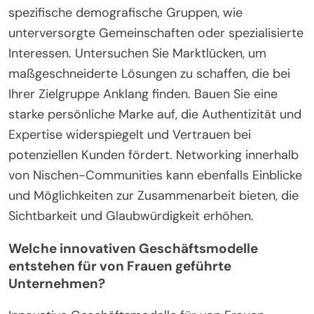
spezifische demografische Gruppen, wie
unterversorgte Gemeinschaften oder spezialisierte
Interessen. Untersuchen Sie Marktlücken, um
maßgeschneiderte Lösungen zu schaffen, die bei
Ihrer Zielgruppe Anklang finden. Bauen Sie eine
starke persönliche Marke auf, die Authentizität und
Expertise widerspiegelt und Vertrauen bei
potenziellen Kunden fördert. Networking innerhalb
von Nischen-Communities kann ebenfalls Einblicke
und Möglichkeiten zur Zusammenarbeit bieten, die
Sichtbarkeit und Glaubwürdigkeit erhöhen.
Welche innovativen Geschäftsmodelle
entstehen für von Frauen geführte
Unternehmen?