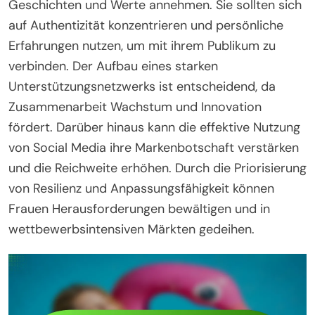
Geschichten und Werte annehmen. Sie sollten sich
auf Authentizität konzentrieren und persönliche
Erfahrungen nutzen, um mit ihrem Publikum zu
verbinden. Der Aufbau eines starken
Unterstützungsnetzwerks ist entscheidend, da
Zusammenarbeit Wachstum und Innovation
fördert. Darüber hinaus kann die effektive Nutzung
von Social Media ihre Markenbotschaft verstärken
und die Reichweite erhöhen. Durch die Priorisierung
von Resilienz und Anpassungsfähigkeit können
Frauen Herausforderungen bewältigen und in
wettbewerbsintensiven Märkten gedeihen.