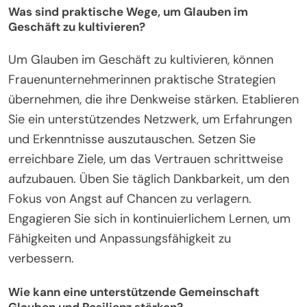
Was sind praktische Wege, um Glauben im
Geschäft zu kultivieren?
Um Glauben im Geschäft zu kultivieren, können
Frauenunternehmerinnen praktische Strategien
übernehmen, die ihre Denkweise stärken. Etablieren
Sie ein unterstützendes Netzwerk, um Erfahrungen
und Erkenntnisse auszutauschen. Setzen Sie
erreichbare Ziele, um das Vertrauen schrittweise
aufzubauen. Üben Sie täglich Dankbarkeit, um den
Fokus von Angst auf Chancen zu verlagern.
Engagieren Sie sich in kontinuierlichem Lernen, um
Fähigkeiten und Anpassungsfähigkeit zu
verbessern.
Wie kann eine unterstützende Gemeinschaft
Glauben und Resilienz stärken?