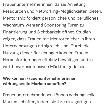
Frauenunternehmerinnen, da sie Anleitung,
Ressourcen und Networking-Möglichkeiten bieten.
Mentorship fördert persönliches und berufliches
Wachstum, während Sponsoring Türen zu
Finanzierung und Sichtbarkeit öffnet. Studien
zeigen, dass Frauen mit Mentoren eher in ihren
Unternehmungen erfolgreich sind. Durch die
Nutzung dieser Beziehungen können Frauen
Herausforderungen effektiv bewältigen und in
wettbewerbsintensiven Märkten gedeihen.
Wie können Frauenunternehmerinnen
wirkungsvolle Marken schaffen?
Frauenunternehmerinnen können wirkungsvolle
Marken schaffen, indem sie ihre einzigartigen