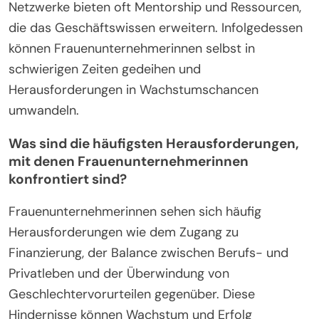
Netzwerke bieten oft Mentorship und Ressourcen,
die das Geschäftswissen erweitern. Infolgedessen
können Frauenunternehmerinnen selbst in
schwierigen Zeiten gedeihen und
Herausforderungen in Wachstumschancen
umwandeln.
Was sind die häufigsten Herausforderungen,
mit denen Frauenunternehmerinnen
konfrontiert sind?
Frauenunternehmerinnen sehen sich häufig
Herausforderungen wie dem Zugang zu
Finanzierung, der Balance zwischen Berufs- und
Privatleben und der Überwindung von
Geschlechtervorurteilen gegenüber. Diese
Hindernisse können Wachstum und Erfolg