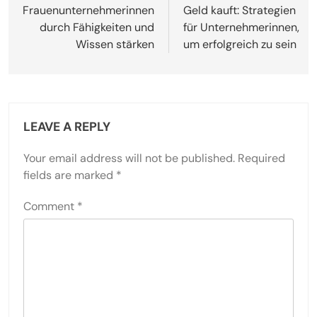
Frauenunternehmerinnen
Geld kauft: Strategien
durch Fähigkeiten und
für Unternehmerinnen,
Wissen stärken
um erfolgreich zu sein
LEAVE A REPLY
Your email address will not be published.
Required
fields are marked
*
Comment
*