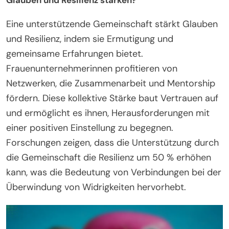
Eine unterstützende Gemeinschaft stärkt Glauben
und Resilienz, indem sie Ermutigung und
gemeinsame Erfahrungen bietet.
Frauenunternehmerinnen profitieren von
Netzwerken, die Zusammenarbeit und Mentorship
fördern. Diese kollektive Stärke baut Vertrauen auf
und ermöglicht es ihnen, Herausforderungen mit
einer positiven Einstellung zu begegnen.
Forschungen zeigen, dass die Unterstützung durch
die Gemeinschaft die Resilienz um 50 % erhöhen
kann, was die Bedeutung von Verbindungen bei der
Überwindung von Widrigkeiten hervorhebt.