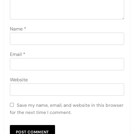
Name
*
Email
*
Website
Save my name, email, and website in this browser
for the next time I comment.