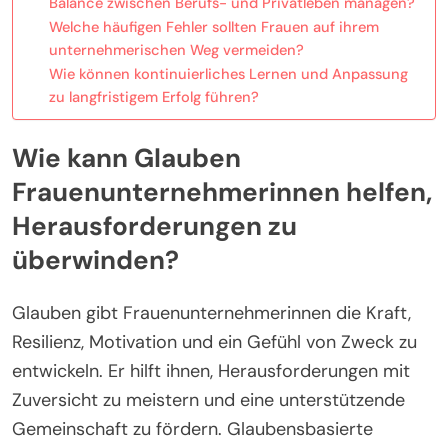
Balance zwischen Berufs- und Privatleben managen?
Welche häufigen Fehler sollten Frauen auf ihrem
unternehmerischen Weg vermeiden?
Wie können kontinuierliches Lernen und Anpassung
zu langfristigem Erfolg führen?
Wie kann Glauben
Frauenunternehmerinnen helfen,
Herausforderungen zu
überwinden?
Glauben gibt Frauenunternehmerinnen die Kraft,
Resilienz, Motivation und ein Gefühl von Zweck zu
entwickeln. Er hilft ihnen, Herausforderungen mit
Zuversicht zu meistern und eine unterstützende
Gemeinschaft zu fördern. Glaubensbasierte