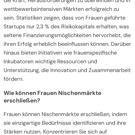
die Kraft, Herausforderungen zu überwinden und in
wettbewerbsintensiven Märkten erfolgreich zu
sein. Statistiken zeigen, dass von Frauen geführte
Startups nur 2,3 % des Risikokapitals erhalten, was
seltene Finanzierungsmöglichkeiten hervorhebt, die
ihren Erfolg erheblich beeinflussen können. Darüber
hinaus bieten Initiativen wie frauenspezifische
Inkubatoren wichtige Ressourcen und
Unterstützung, die Innovation und Zusammenarbeit
fördern.
Wie können Frauen Nischenmärkte
erschließen?
Frauen können Nischenmärkte erschließen, indem
sie einzigartige Bedürfnisse identifizieren und ihre
Stärken nutzen. Konzentrieren Sie sich auf