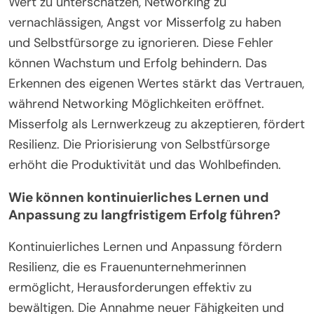
Wert zu unterschätzen, Networking zu
vernachlässigen, Angst vor Misserfolg zu haben
und Selbstfürsorge zu ignorieren. Diese Fehler
können Wachstum und Erfolg behindern. Das
Erkennen des eigenen Wertes stärkt das Vertrauen,
während Networking Möglichkeiten eröffnet.
Misserfolg als Lernwerkzeug zu akzeptieren, fördert
Resilienz. Die Priorisierung von Selbstfürsorge
erhöht die Produktivität und das Wohlbefinden.
Wie können kontinuierliches Lernen und
Anpassung zu langfristigem Erfolg führen?
Kontinuierliches Lernen und Anpassung fördern
Resilienz, die es Frauenunternehmerinnen
ermöglicht, Herausforderungen effektiv zu
bewältigen. Die Annahme neuer Fähigkeiten und