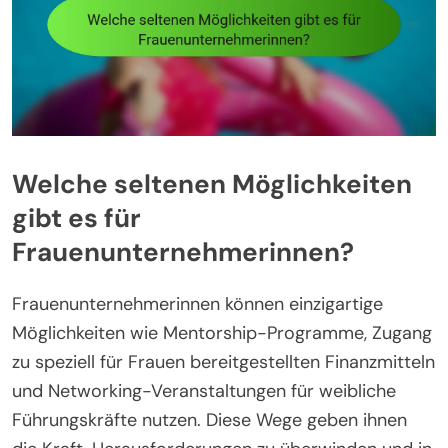
Welche seltenen Möglichkeiten
gibt es für
Frauenunternehmerinnen?
Frauenunternehmerinnen können einzigartige
Möglichkeiten wie Mentorship-Programme, Zugang
zu speziell für Frauen bereitgestellten Finanzmitteln
und Networking-Veranstaltungen für weibliche
Führungskräfte nutzen. Diese Wege geben ihnen