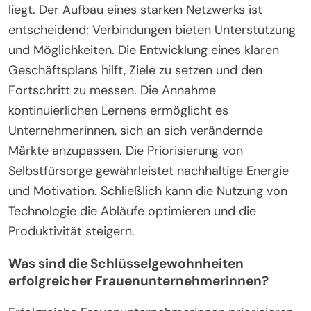
liegt. Der Aufbau eines starken Netzwerks ist
entscheidend; Verbindungen bieten Unterstützung
und Möglichkeiten. Die Entwicklung eines klaren
Geschäftsplans hilft, Ziele zu setzen und den
Fortschritt zu messen. Die Annahme
kontinuierlichen Lernens ermöglicht es
Unternehmerinnen, sich an sich verändernde
Märkte anzupassen. Die Priorisierung von
Selbstfürsorge gewährleistet nachhaltige Energie
und Motivation. Schließlich kann die Nutzung von
Technologie die Abläufe optimieren und die
Produktivität steigern.
Was sind die Schlüsselgewohnheiten
erfolgreicher Frauenunternehmerinnen?