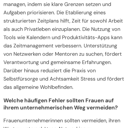
managen, indem sie klare Grenzen setzen und
Aufgaben priorisieren. Die Etablierung eines
strukturierten Zeitplans hilft, Zeit für sowohl Arbeit
als auch Privatleben einzuplanen. Die Nutzung von
Tools wie Kalendern und Produktivitäts-Apps kann
das Zeitmanagement verbessern. Unterstützung
von Netzwerken oder Mentoren zu suchen, fördert
Verantwortung und gemeinsame Erfahrungen.
Darüber hinaus reduziert die Praxis von
Selbstfürsorge und Achtsamkeit Stress und fördert
das allgemeine Wohlbefinden.
Welche häufigen Fehler sollten Frauen auf
ihrem unternehmerischen Weg vermeiden?
Frauenunternehmerinnen sollten vermeiden, ihren