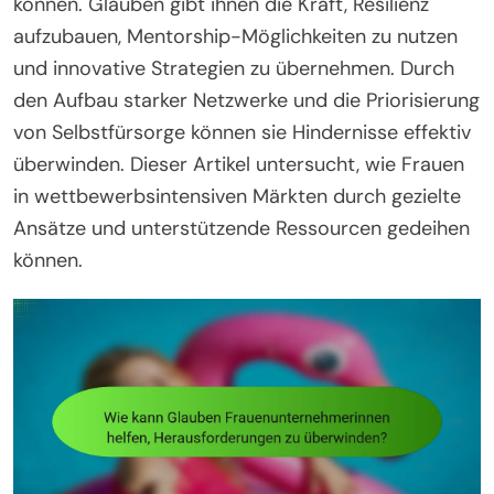
können. Glauben gibt ihnen die Kraft, Resilienz
aufzubauen, Mentorship-Möglichkeiten zu nutzen
und innovative Strategien zu übernehmen. Durch
den Aufbau starker Netzwerke und die Priorisierung
von Selbstfürsorge können sie Hindernisse effektiv
überwinden. Dieser Artikel untersucht, wie Frauen
in wettbewerbsintensiven Märkten durch gezielte
Ansätze und unterstützende Ressourcen gedeihen
können.