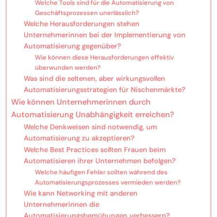
Welche Tools sind für die Automatisierung von
Geschäftsprozessen unerlässlich?
Welche Herausforderungen stehen
Unternehmerinnen bei der Implementierung von
Automatisierung gegenüber?
Wie können diese Herausforderungen effektiv
überwunden werden?
Was sind die seltenen, aber wirkungsvollen
Automatisierungsstrategien für Nischenmärkte?
Wie können Unternehmerinnen durch
Automatisierung Unabhängigkeit erreichen?
Welche Denkweisen sind notwendig, um
Automatisierung zu akzeptieren?
Welche Best Practices sollten Frauen beim
Automatisieren ihrer Unternehmen befolgen?
Welche häufigen Fehler sollten während des
Automatisierungsprozesses vermieden werden?
Wie kann Networking mit anderen
Unternehmerinnen die
Automatisierungsbemühungen verbessern?