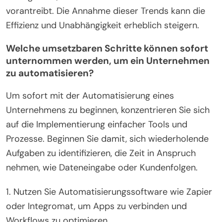
vorantreibt. Die Annahme dieser Trends kann die
Effizienz und Unabhängigkeit erheblich steigern.
Welche umsetzbaren Schritte können sofort
unternommen werden, um ein Unternehmen
zu automatisieren?
Um sofort mit der Automatisierung eines
Unternehmens zu beginnen, konzentrieren Sie sich
auf die Implementierung einfacher Tools und
Prozesse. Beginnen Sie damit, sich wiederholende
Aufgaben zu identifizieren, die Zeit in Anspruch
nehmen, wie Dateneingabe oder Kundenfolgen.
1. Nutzen Sie Automatisierungssoftware wie Zapier
oder Integromat, um Apps zu verbinden und
Workflows zu optimieren.