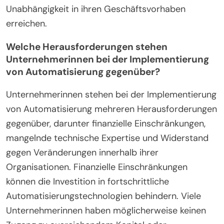
Unabhängigkeit in ihren Geschäftsvorhaben
erreichen.
Welche Herausforderungen stehen
Unternehmerinnen bei der Implementierung
von Automatisierung gegenüber?
Unternehmerinnen stehen bei der Implementierung
von Automatisierung mehreren Herausforderungen
gegenüber, darunter finanzielle Einschränkungen,
mangelnde technische Expertise und Widerstand
gegen Veränderungen innerhalb ihrer
Organisationen. Finanzielle Einschränkungen
können die Investition in fortschrittliche
Automatisierungstechnologien behindern. Viele
Unternehmerinnen haben möglicherweise keinen