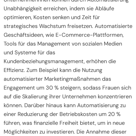
Unabhängigkeit erreichen, indem sie Abläufe
optimieren, Kosten senken und Zeit für
strategisches Wachstum freisetzen. Automatisierte
Geschäftsideen, wie E-Commerce-Plattformen,
Tools für das Management von sozialen Medien
und Systeme für das
Kundenbeziehungsmanagement, erhöhen die
Effizienz. Zum Beispiel kann die Nutzung
automatisierter Marketingmaßnahmen das
Engagement um 30 % steigern, sodass Frauen sich
auf die Skalierung ihrer Unternehmen konzentrieren
können. Darüber hinaus kann Automatisierung zu
einer Reduzierung der Betriebskosten um 20 %
führen, was finanzielle Freiheit bietet, um in neue
Möglichkeiten zu investieren. Die Annahme dieser