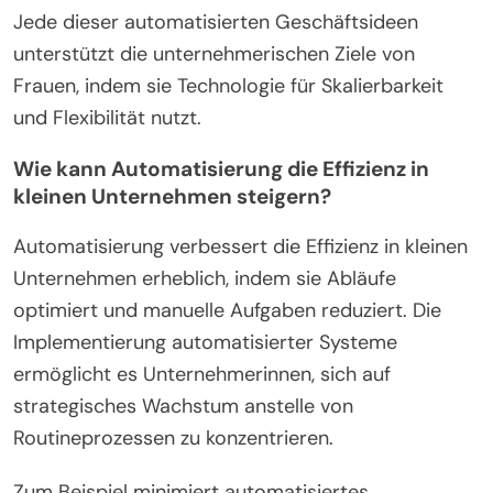
Jede dieser automatisierten Geschäftsideen
unterstützt die unternehmerischen Ziele von
Frauen, indem sie Technologie für Skalierbarkeit
und Flexibilität nutzt.
Wie kann Automatisierung die Effizienz in
kleinen Unternehmen steigern?
Automatisierung verbessert die Effizienz in kleinen
Unternehmen erheblich, indem sie Abläufe
optimiert und manuelle Aufgaben reduziert. Die
Implementierung automatisierter Systeme
ermöglicht es Unternehmerinnen, sich auf
strategisches Wachstum anstelle von
Routineprozessen zu konzentrieren.
Zum Beispiel minimiert automatisiertes