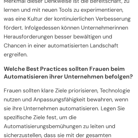
Merkmal dieser Denkweise ist die Bereitschaft, zu
lernen und mit neuen Tools zu experimentieren,
was eine Kultur der kontinuierlichen Verbesserung
fördert. Infolgedessen können Unternehmerinnen
Herausforderungen besser bewältigen und
Chancen in einer automatisierten Landschaft
ergreifen.
Welche Best Practices sollten Frauen beim
Automatisieren ihrer Unternehmen befolgen?
Frauen sollten klare Ziele priorisieren, Technologie
nutzen und Anpassungsfähigkeit bewahren, wenn
sie ihre Unternehmen automatisieren. Legen Sie
spezifische Ziele fest, um die
Automatisierungsbemühungen zu leiten und
sicherzustellen, dass sie mit der gesamten