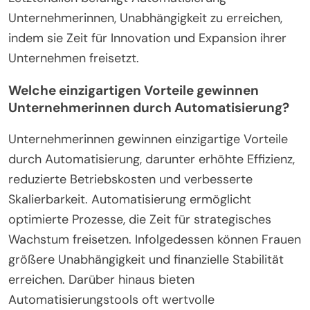
Unternehmerinnen, Unabhängigkeit zu erreichen,
indem sie Zeit für Innovation und Expansion ihrer
Unternehmen freisetzt.
Welche einzigartigen Vorteile gewinnen
Unternehmerinnen durch Automatisierung?
Unternehmerinnen gewinnen einzigartige Vorteile
durch Automatisierung, darunter erhöhte Effizienz,
reduzierte Betriebskosten und verbesserte
Skalierbarkeit. Automatisierung ermöglicht
optimierte Prozesse, die Zeit für strategisches
Wachstum freisetzen. Infolgedessen können Frauen
größere Unabhängigkeit und finanzielle Stabilität
erreichen. Darüber hinaus bieten
Automatisierungstools oft wertvolle