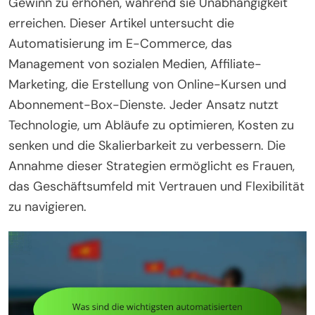
Gewinn zu erhöhen, während sie Unabhängigkeit
erreichen. Dieser Artikel untersucht die
Automatisierung im E-Commerce, das
Management von sozialen Medien, Affiliate-
Marketing, die Erstellung von Online-Kursen und
Abonnement-Box-Dienste. Jeder Ansatz nutzt
Technologie, um Abläufe zu optimieren, Kosten zu
senken und die Skalierbarkeit zu verbessern. Die
Annahme dieser Strategien ermöglicht es Frauen,
das Geschäftsumfeld mit Vertrauen und Flexibilität
zu navigieren.