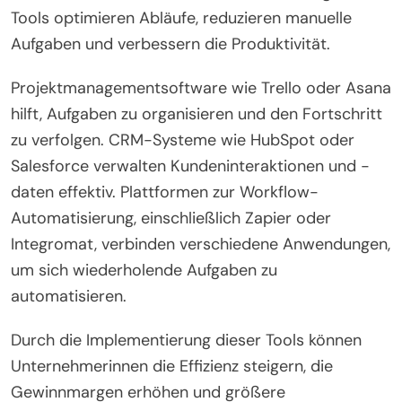
Tools optimieren Abläufe, reduzieren manuelle
Aufgaben und verbessern die Produktivität.
Projektmanagementsoftware wie Trello oder Asana
hilft, Aufgaben zu organisieren und den Fortschritt
zu verfolgen. CRM-Systeme wie HubSpot oder
Salesforce verwalten Kundeninteraktionen und -
daten effektiv. Plattformen zur Workflow-
Automatisierung, einschließlich Zapier oder
Integromat, verbinden verschiedene Anwendungen,
um sich wiederholende Aufgaben zu
automatisieren.
Durch die Implementierung dieser Tools können
Unternehmerinnen die Effizienz steigern, die
Gewinnmargen erhöhen und größere