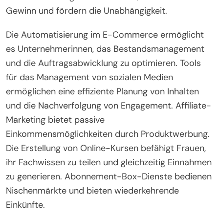
Gewinn und fördern die Unabhängigkeit.
Die Automatisierung im E-Commerce ermöglicht
es Unternehmerinnen, das Bestandsmanagement
und die Auftragsabwicklung zu optimieren. Tools
für das Management von sozialen Medien
ermöglichen eine effiziente Planung von Inhalten
und die Nachverfolgung von Engagement. Affiliate-
Marketing bietet passive
Einkommensmöglichkeiten durch Produktwerbung.
Die Erstellung von Online-Kursen befähigt Frauen,
ihr Fachwissen zu teilen und gleichzeitig Einnahmen
zu generieren. Abonnement-Box-Dienste bedienen
Nischenmärkte und bieten wiederkehrende
Einkünfte.