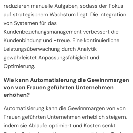
reduzieren manuelle Aufgaben, sodass der Fokus
auf strategischem Wachstum liegt. Die Integration
von Systemen für das
Kundenbeziehungsmanagement verbessert die
Kundenbindung und -treue. Eine kontinuierliche
Leistungsüberwachung durch Analytik
gewährleistet Anpassungsfähigkeit und
Optimierung.
Wie kann Automatisierung die Gewinnmargen
von von Frauen geführten Unternehmen
erhöhen?
Automatisierung kann die Gewinnmargen von von
Frauen geführten Unternehmen erheblich steigern,
indem sie Abläufe optimiert und Kosten senkt.