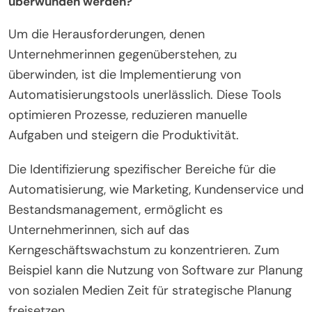
überwunden werden?
Um die Herausforderungen, denen
Unternehmerinnen gegenüberstehen, zu
überwinden, ist die Implementierung von
Automatisierungstools unerlässlich. Diese Tools
optimieren Prozesse, reduzieren manuelle
Aufgaben und steigern die Produktivität.
Die Identifizierung spezifischer Bereiche für die
Automatisierung, wie Marketing, Kundenservice und
Bestandsmanagement, ermöglicht es
Unternehmerinnen, sich auf das
Kerngeschäftswachstum zu konzentrieren. Zum
Beispiel kann die Nutzung von Software zur Planung
von sozialen Medien Zeit für strategische Planung
freisetzen.