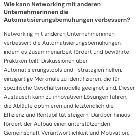
Wie kann Networking mit anderen
Unternehmerinnen die
Automatisierungsbemühungen verbessern?
Networking mit anderen Unternehmerinnen
verbessert die Automatisierungsbemühungen,
indem es Zusammenarbeit fördert und bewährte
Praktiken teilt. Diskussionen über
Automatisierungstools und -strategien helfen,
einzigartige Merkmale zu identifizieren, die für
spezifische Geschäftsmodelle geeignet sind. Dieser
Austausch kann zu innovativen Lösungen führen,
die Abläufe optimieren und letztendlich die
Effizienz und Rentabilität steigern. Darüber hinaus
fördert der Aufbau einer unterstützenden
Gemeinschaft Verantwortlichkeit und Motivation,