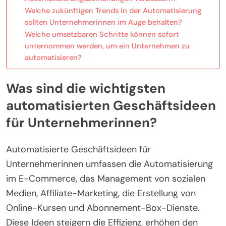
Welche zukünftigen Trends in der Automatisierung
sollten Unternehmerinnen im Auge behalten?
Welche umsetzbaren Schritte können sofort
unternommen werden, um ein Unternehmen zu
automatisieren?
Was sind die wichtigsten
automatisierten Geschäftsideen
für Unternehmerinnen?
Automatisierte Geschäftsideen für
Unternehmerinnen umfassen die Automatisierung
im E-Commerce, das Management von sozialen
Medien, Affiliate-Marketing, die Erstellung von
Online-Kursen und Abonnement-Box-Dienste.
Diese Ideen steigern die Effizienz, erhöhen den