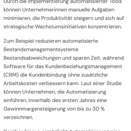
Durch die Implementierung automatisierter Tools
können Unternehmerinnen manuelle Aufgaben
minimieren, die Produktivität steigern und sich auf
strategische Wachstumsinitiativen konzentrieren.
Zum Beispiel reduzieren automatisierte
Bestandsmanagementsysteme
Bestandsabweichungen und sparen Zeit, während
Software für das Kundenbeziehungsmanagement
(CRM) die Kundenbindung ohne zusätzliche
Arbeitskosten verbessern kann. Laut einer Studie
können Unternehmen, die Automatisierung
einführen, innerhalb des ersten Jahres eine
Gewinnmargensteigerung von bis zu 30 %
verzeichnen.