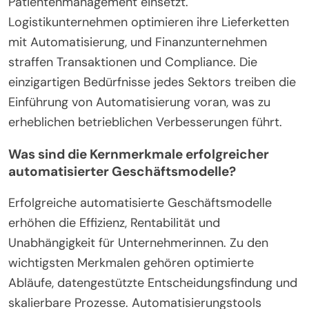
Patientenmanagement einsetzt.
Logistikunternehmen optimieren ihre Lieferketten
mit Automatisierung, und Finanzunternehmen
straffen Transaktionen und Compliance. Die
einzigartigen Bedürfnisse jedes Sektors treiben die
Einführung von Automatisierung voran, was zu
erheblichen betrieblichen Verbesserungen führt.
Was sind die Kernmerkmale erfolgreicher
automatisierter Geschäftsmodelle?
Erfolgreiche automatisierte Geschäftsmodelle
erhöhen die Effizienz, Rentabilität und
Unabhängigkeit für Unternehmerinnen. Zu den
wichtigsten Merkmalen gehören optimierte
Abläufe, datengestützte Entscheidungsfindung und
skalierbare Prozesse. Automatisierungstools