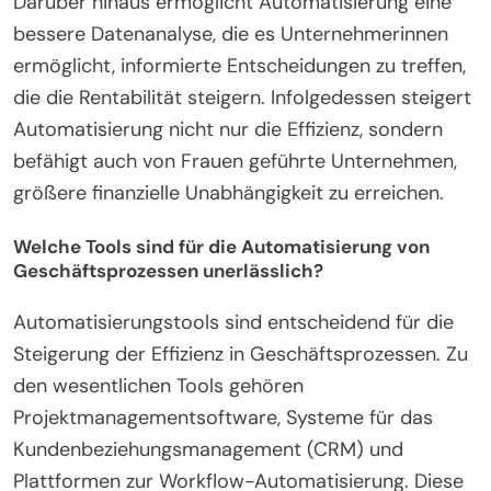
Darüber hinaus ermöglicht Automatisierung eine
bessere Datenanalyse, die es Unternehmerinnen
ermöglicht, informierte Entscheidungen zu treffen,
die die Rentabilität steigern. Infolgedessen steigert
Automatisierung nicht nur die Effizienz, sondern
befähigt auch von Frauen geführte Unternehmen,
größere finanzielle Unabhängigkeit zu erreichen.
Welche Tools sind für die Automatisierung von
Geschäftsprozessen unerlässlich?
Automatisierungstools sind entscheidend für die
Steigerung der Effizienz in Geschäftsprozessen. Zu
den wesentlichen Tools gehören
Projektmanagementsoftware, Systeme für das
Kundenbeziehungsmanagement (CRM) und
Plattformen zur Workflow-Automatisierung. Diese