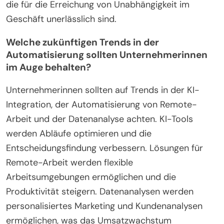
die für die Erreichung von Unabhängigkeit im
Geschäft unerlässlich sind.
Welche zukünftigen Trends in der
Automatisierung sollten Unternehmerinnen
im Auge behalten?
Unternehmerinnen sollten auf Trends in der KI-
Integration, der Automatisierung von Remote-
Arbeit und der Datenanalyse achten. KI-Tools
werden Abläufe optimieren und die
Entscheidungsfindung verbessern. Lösungen für
Remote-Arbeit werden flexible
Arbeitsumgebungen ermöglichen und die
Produktivität steigern. Datenanalysen werden
personalisiertes Marketing und Kundenanalysen
ermöglichen, was das Umsatzwachstum