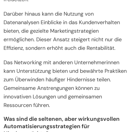
Darüber hinaus kann die Nutzung von
Datenanalysen Einblicke in das Kundenverhalten
bieten, die gezielte Marketingstrategien
ermöglichen. Dieser Ansatz steigert nicht nur die
Effizienz, sondern erhöht auch die Rentabilität.
Das Networking mit anderen Unternehmerinnen
kann Unterstützung bieten und bewährte Praktiken
zum Überwinden häufiger Hindernisse teilen.
Gemeinsame Anstrengungen können zu
innovativen Lösungen und gemeinsamen
Ressourcen führen.
Was sind die seltenen, aber wirkungsvollen
Automatisierungsstrategien für