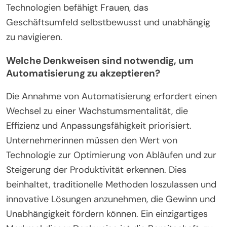
Technologien befähigt Frauen, das
Geschäftsumfeld selbstbewusst und unabhängig
zu navigieren.
Welche Denkweisen sind notwendig, um
Automatisierung zu akzeptieren?
Die Annahme von Automatisierung erfordert einen
Wechsel zu einer Wachstumsmentalität, die
Effizienz und Anpassungsfähigkeit priorisiert.
Unternehmerinnen müssen den Wert von
Technologie zur Optimierung von Abläufen und zur
Steigerung der Produktivität erkennen. Dies
beinhaltet, traditionelle Methoden loszulassen und
innovative Lösungen anzunehmen, die Gewinn und
Unabhängigkeit fördern können. Ein einzigartiges