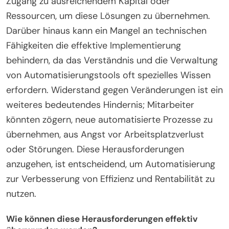
Zugang zu ausreichendem Kapital oder
Ressourcen, um diese Lösungen zu übernehmen.
Darüber hinaus kann ein Mangel an technischen
Fähigkeiten die effektive Implementierung
behindern, da das Verständnis und die Verwaltung
von Automatisierungstools oft spezielles Wissen
erfordern. Widerstand gegen Veränderungen ist ein
weiteres bedeutendes Hindernis; Mitarbeiter
könnten zögern, neue automatisierte Prozesse zu
übernehmen, aus Angst vor Arbeitsplatzverlust
oder Störungen. Diese Herausforderungen
anzugehen, ist entscheidend, um Automatisierung
zur Verbesserung von Effizienz und Rentabilität zu
nutzen.
Wie können diese Herausforderungen effektiv