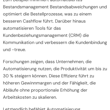
Bestandsmanagement Bestandsabweichungen und
optimiert die Bestellprozesse, was zu einem
besseren Cashflow führt. Darüber hinaus
automatisieren Tools für das
Kundenbeziehungsmanagement (CRM) die
Kommunikation und verbessern die Kundenbindung
und -treue.
Forschungen zeigen, dass Unternehmen, die
Automatisierung nutzen, die Produktivität um bis zu
30 % steigern können. Diese Effizienz führt zu
höheren Gewinnmargen und der Fähigkeit, die
Abläufe ohne proportionale Erhöhung der
Arbeitskosten zu skalieren.
Letztendlich befähigt Automatisierung