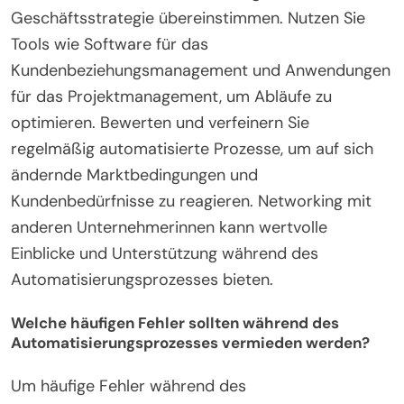
Geschäftsstrategie übereinstimmen. Nutzen Sie
Tools wie Software für das
Kundenbeziehungsmanagement und Anwendungen
für das Projektmanagement, um Abläufe zu
optimieren. Bewerten und verfeinern Sie
regelmäßig automatisierte Prozesse, um auf sich
ändernde Marktbedingungen und
Kundenbedürfnisse zu reagieren. Networking mit
anderen Unternehmerinnen kann wertvolle
Einblicke und Unterstützung während des
Automatisierungsprozesses bieten.
Welche häufigen Fehler sollten während des
Automatisierungsprozesses vermieden werden?
Um häufige Fehler während des