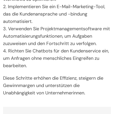
2. Implementieren Sie ein E-Mail-Marketing-Tool,
das die Kundenansprache und -bindung
automatisiert.
3. Verwenden Sie Projektmanagementsoftware mit
Automatisierungsfunktionen, um Aufgaben
zuzuweisen und den Fortschritt zu verfolgen.
4. Richten Sie Chatbots für den Kundenservice ein,
um Anfragen ohne menschliches Eingreifen zu
bearbeiten.
Diese Schritte erhöhen die Effizienz, steigern die
Gewinnmargen und unterstützen die
Unabhängigkeit von Unternehmerinnen.