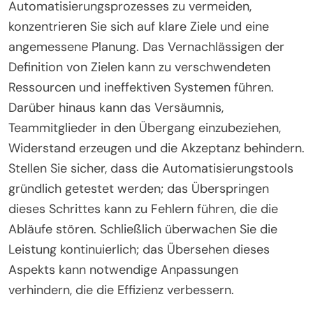
Automatisierungsprozesses zu vermeiden,
konzentrieren Sie sich auf klare Ziele und eine
angemessene Planung. Das Vernachlässigen der
Definition von Zielen kann zu verschwendeten
Ressourcen und ineffektiven Systemen führen.
Darüber hinaus kann das Versäumnis,
Teammitglieder in den Übergang einzubeziehen,
Widerstand erzeugen und die Akzeptanz behindern.
Stellen Sie sicher, dass die Automatisierungstools
gründlich getestet werden; das Überspringen
dieses Schrittes kann zu Fehlern führen, die die
Abläufe stören. Schließlich überwachen Sie die
Leistung kontinuierlich; das Übersehen dieses
Aspekts kann notwendige Anpassungen
verhindern, die die Effizienz verbessern.