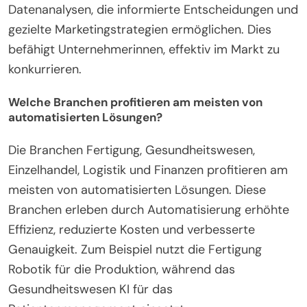
Datenanalysen, die informierte Entscheidungen und
gezielte Marketingstrategien ermöglichen. Dies
befähigt Unternehmerinnen, effektiv im Markt zu
konkurrieren.
Welche Branchen profitieren am meisten von
automatisierten Lösungen?
Die Branchen Fertigung, Gesundheitswesen,
Einzelhandel, Logistik und Finanzen profitieren am
meisten von automatisierten Lösungen. Diese
Branchen erleben durch Automatisierung erhöhte
Effizienz, reduzierte Kosten und verbesserte
Genauigkeit. Zum Beispiel nutzt die Fertigung
Robotik für die Produktion, während das
Gesundheitswesen KI für das