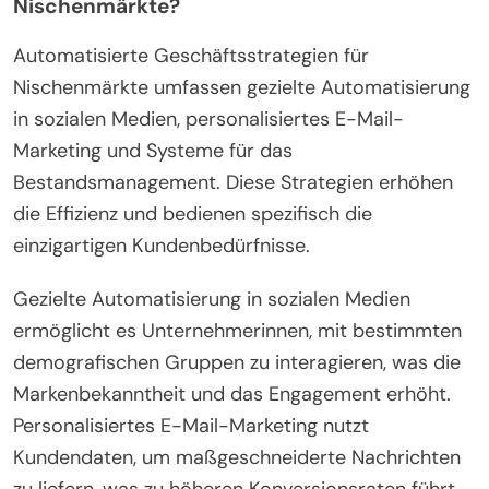
Nischenmärkte?
Automatisierte Geschäftsstrategien für
Nischenmärkte umfassen gezielte Automatisierung
in sozialen Medien, personalisiertes E-Mail-
Marketing und Systeme für das
Bestandsmanagement. Diese Strategien erhöhen
die Effizienz und bedienen spezifisch die
einzigartigen Kundenbedürfnisse.
Gezielte Automatisierung in sozialen Medien
ermöglicht es Unternehmerinnen, mit bestimmten
demografischen Gruppen zu interagieren, was die
Markenbekanntheit und das Engagement erhöht.
Personalisiertes E-Mail-Marketing nutzt
Kundendaten, um maßgeschneiderte Nachrichten