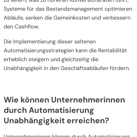
zu liefern, was zu höheren Konversionsraten führt.
Systeme für das Bestandsmanagement optimieren
Abläufe, senken die Gemeinkosten und verbessern
den Cashflow.
Die Implementierung dieser seltenen
Automatisierungsstrategien kann die Rentabilität
erheblich steigern und gleichzeitig die
Unabhängigkeit in den Geschäftsabläufen fördern.
Wie können Unternehmerinnen
durch Automatisierung
Unabhängigkeit erreichen?
Unternehmerinnen können durch Automatisierung