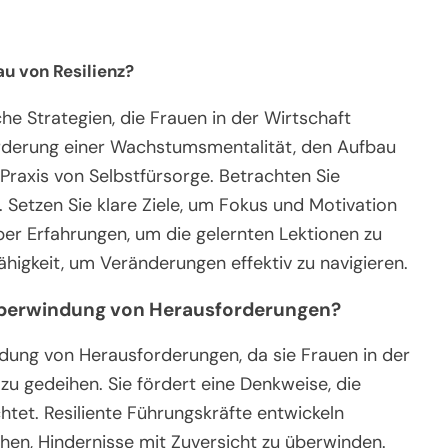
u von Resilienz?
he Strategien, die Frauen in der Wirtschaft
Förderung einer Wachstumsmentalität, den Aufbau
Praxis von Selbstfürsorge. Betrachten Sie
 Setzen Sie klare Ziele, um Fokus und Motivation
über Erfahrungen, um die gelernten Lektionen zu
ähigkeit, um Veränderungen effektiv zu navigieren.
r Überwindung von Herausforderungen?
ndung von Herausforderungen, da sie Frauen in der
zu gedeihen. Sie fördert eine Denkweise, die
tet. Resiliente Führungskräfte entwickeln
ichen, Hindernisse mit Zuversicht zu überwinden.