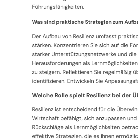
Führungsfähigkeiten.
Was sind praktische Strategien zum Aufba
Der Aufbau von Resilienz umfasst praktisc
stärken. Konzentrieren Sie sich auf die 
starker Unterstützungsnetzwerke und die 
Herausforderungen als Lernmöglichkeiten.
zu steigern. Reflektieren Sie regelmäßig 
identifizieren. Entwickeln Sie Anpassungsf
Welche Rolle spielt Resilienz bei de
Resilienz ist entscheidend für die Überwi
Wirtschaft befähigt, sich anzupassen und 
Rückschläge als Lernmöglichkeiten betrach
effektive Strategien, die es ihnen ermögl