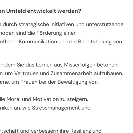
hen Umfeld entwickelt werden?
n durch strategische Initiativen und unterstützende
hoden sind die Förderung einer
offener Kommunikation und die Bereitstellung von
 indem Sie das Lernen aus Misserfolgen betonen.
ion, um Vertrauen und Zusammenarbeit aufzubauen.
mme, um Frauen bei der Bewältigung von
die Moral und Motivation zu steigern.
chniken an, wie Stressmanagement und
rtschaft und verbessern ihre Resilienz und