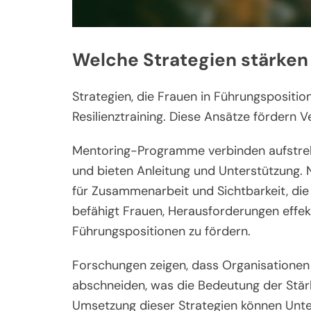
Welche Strategien stärken
Strategien, die Frauen in Führungspositi
Resilienztraining. Diese Ansätze fördern V
Mentoring-Programme verbinden aufstreb
und bieten Anleitung und Unterstützung.
für Zusammenarbeit und Sichtbarkeit, die 
befähigt Frauen, Herausforderungen effek
Führungspositionen zu fördern.
Forschungen zeigen, dass Organisationen m
abschneiden, was die Bedeutung der Stärk
Umsetzung dieser Strategien können Unter