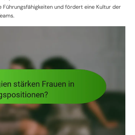
 Führungsfähigkeiten und fördert eine Kultur der
Teams.