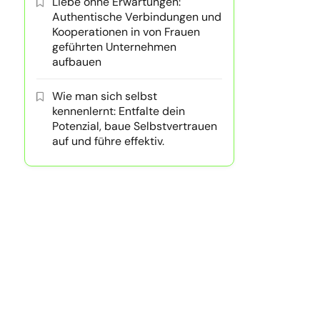
Liebe ohne Erwartungen:
Authentische Verbindungen und
Kooperationen in von Frauen
geführten Unternehmen
aufbauen
Wie man sich selbst
kennenlernt: Entfalte dein
Potenzial, baue Selbstvertrauen
auf und führe effektiv.