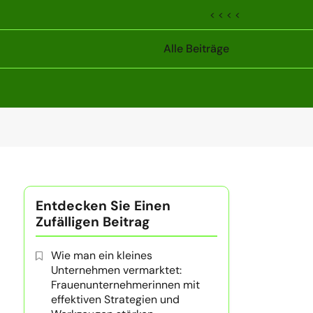
< < < <
Alle Beiträge
Entdecken Sie Einen
Zufälligen Beitrag
Wie man ein kleines
Unternehmen vermarktet:
Frauenunternehmerinnen mit
effektiven Strategien und