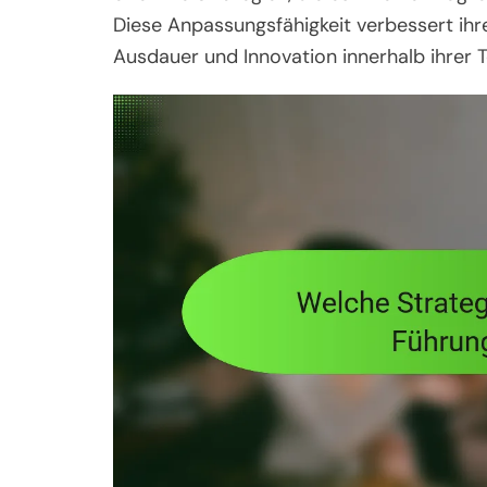
Diese Anpassungsfähigkeit verbessert ihre
Ausdauer und Innovation innerhalb ihrer 