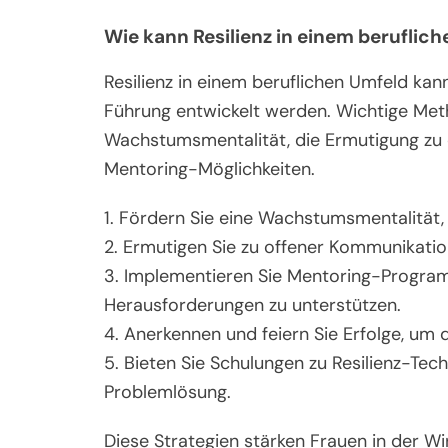
Wie kann Resilienz in einem beruflic
Resilienz in einem beruflichen Umfeld kan
Führung entwickelt werden. Wichtige Met
Wachstumsmentalität, die Ermutigung zu 
Mentoring-Möglichkeiten.
1. Fördern Sie eine Wachstumsmentalität,
2. Ermutigen Sie zu offener Kommunikat
3. Implementieren Sie Mentoring-Progra
Herausforderungen zu unterstützen.
4. Anerkennen und feiern Sie Erfolge, um 
5. Bieten Sie Schulungen zu Resilienz-Te
Problemlösung.
Diese Strategien stärken Frauen in der Wi