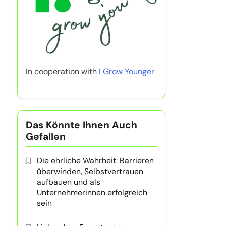
In cooperation with
I Grow Younger
Das Könnte Ihnen Auch
Gefallen
Die ehrliche Wahrheit: Barrieren
überwinden, Selbstvertrauen
aufbauen und als
Unternehmerinnen erfolgreich
sein