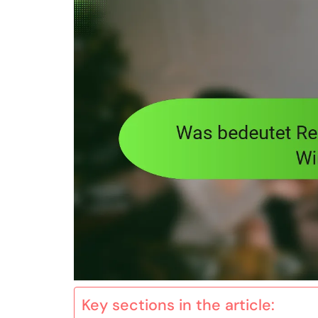
Key sections in the article: