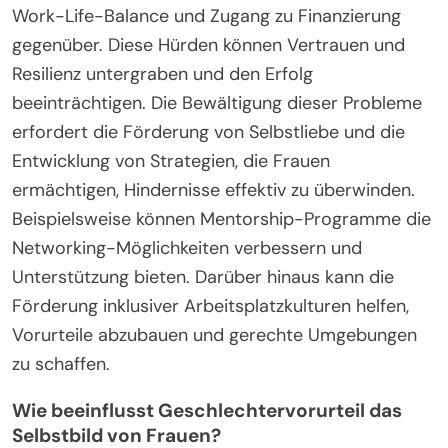
Work-Life-Balance und Zugang zu Finanzierung
gegenüber. Diese Hürden können Vertrauen und
Resilienz untergraben und den Erfolg
beeinträchtigen. Die Bewältigung dieser Probleme
erfordert die Förderung von Selbstliebe und die
Entwicklung von Strategien, die Frauen
ermächtigen, Hindernisse effektiv zu überwinden.
Beispielsweise können Mentorship-Programme die
Networking-Möglichkeiten verbessern und
Unterstützung bieten. Darüber hinaus kann die
Förderung inklusiver Arbeitsplatzkulturen helfen,
Vorurteile abzubauen und gerechte Umgebungen
zu schaffen.
Wie beeinflusst Geschlechtervorurteil das
Selbstbild von Frauen?