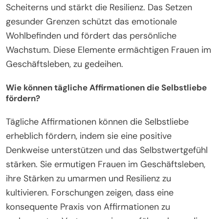
Scheiterns und stärkt die Resilienz. Das Setzen
gesunder Grenzen schützt das emotionale
Wohlbefinden und fördert das persönliche
Wachstum. Diese Elemente ermächtigen Frauen im
Geschäftsleben, zu gedeihen.
Wie können tägliche Affirmationen die Selbstliebe
fördern?
Tägliche Affirmationen können die Selbstliebe
erheblich fördern, indem sie eine positive
Denkweise unterstützen und das Selbstwertgefühl
stärken. Sie ermutigen Frauen im Geschäftsleben,
ihre Stärken zu umarmen und Resilienz zu
kultivieren. Forschungen zeigen, dass eine
konsequente Praxis von Affirmationen zu