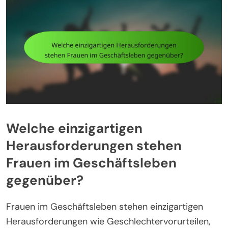
Welche einzigartigen
Herausforderungen stehen
Frauen im Geschäftsleben
gegenüber?
Frauen im Geschäftsleben stehen einzigartigen
Herausforderungen wie Geschlechtervorurteilen,