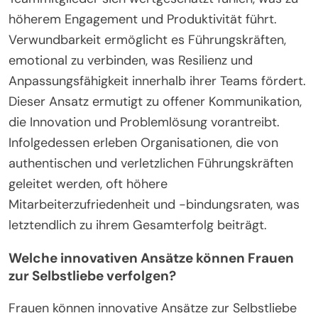
höherem Engagement und Produktivität führt.
Verwundbarkeit ermöglicht es Führungskräften,
emotional zu verbinden, was Resilienz und
Anpassungsfähigkeit innerhalb ihrer Teams fördert.
Dieser Ansatz ermutigt zu offener Kommunikation,
die Innovation und Problemlösung vorantreibt.
Infolgedessen erleben Organisationen, die von
authentischen und verletzlichen Führungskräften
geleitet werden, oft höhere
Mitarbeiterzufriedenheit und -bindungsraten, was
letztendlich zu ihrem Gesamterfolg beiträgt.
Welche innovativen Ansätze können Frauen
zur Selbstliebe verfolgen?
Frauen können innovative Ansätze zur Selbstliebe