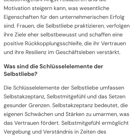
Motivation steigern kann, was wesentliche
Eigenschaften für den unternehmerischen Erfolg
sind. Frauen, die Selbstliebe praktizieren, verfolgen
ihre Ziele eher selbstbewusst und schaffen eine
positive Rückkopplungsschleife, die ihr Vertrauen
und ihre Resilienz im Geschäftsleben verstärkt.
Was sind die Schlüsselelemente der
Selbstliebe?
Die Schlüsselelemente der Selbstliebe umfassen
Selbstakzeptanz, Selbstmitgefühl und das Setzen
gesunder Grenzen. Selbstakzeptanz bedeutet, die
eigenen Schwächen und Stärken zu umarmen, was
das Vertrauen fördert. Selbstmitgefühl ermöglicht
Vergebung und Verständnis in Zeiten des