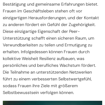
Bestätigung und gemeinsame Erfahrungen bietet.
Frauen im Geschäftsleben stehen oft vor
einzigartigen Herausforderungen, und der Kontakt
zu anderen fördert ein Gefühl der Zugehörigkeit.
Diese einzigartige Eigenschaft der Peer-
Unterstützung schafft einen sicheren Raum, um
Verwundbarkeiten zu teilen und Ermutigung zu
erhalten. Infolgedessen können Frauen durch
kollektive Weisheit Resilienz aufbauen, was
persönliches und berufliches Wachstum fördert.
Die Teilnahme an unterstützenden Netzwerken
führt zu einem verbesserten Selbstwertgefühl,
sodass Frauen ihre Ziele mit größerem
Selbstbewusstsein verfolgen können.