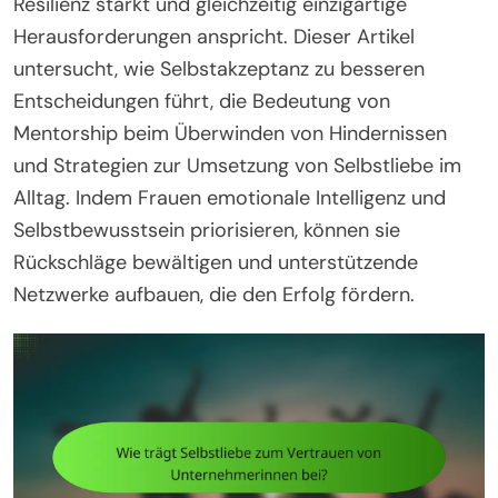
Resilienz stärkt und gleichzeitig einzigartige
Herausforderungen anspricht. Dieser Artikel
untersucht, wie Selbstakzeptanz zu besseren
Entscheidungen führt, die Bedeutung von
Mentorship beim Überwinden von Hindernissen
und Strategien zur Umsetzung von Selbstliebe im
Alltag. Indem Frauen emotionale Intelligenz und
Selbstbewusstsein priorisieren, können sie
Rückschläge bewältigen und unterstützende
Netzwerke aufbauen, die den Erfolg fördern.