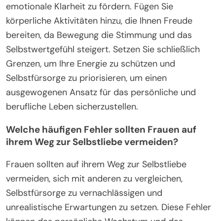
emotionale Klarheit zu fördern. Fügen Sie
körperliche Aktivitäten hinzu, die Ihnen Freude
bereiten, da Bewegung die Stimmung und das
Selbstwertgefühl steigert. Setzen Sie schließlich
Grenzen, um Ihre Energie zu schützen und
Selbstfürsorge zu priorisieren, um einen
ausgewogenen Ansatz für das persönliche und
berufliche Leben sicherzustellen.
Welche häufigen Fehler sollten Frauen auf
ihrem Weg zur Selbstliebe vermeiden?
Frauen sollten auf ihrem Weg zur Selbstliebe
vermeiden, sich mit anderen zu vergleichen,
Selbstfürsorge zu vernachlässigen und
unrealistische Erwartungen zu setzen. Diese Fehler