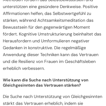
unterstützen eine gesündere Denkweise. Positive
Affirmationen helfen, das Selbstwertgefühl zu
stärken, während Achtsamkeitsmeditation das
Bewusstsein für den gegenwärtigen Moment
fördert. Kognitive Umstrukturierung beinhaltet das
Herausfordern und Umformulieren negativer
Gedanken in konstruktive. Die regelmäßige
Anwendung dieser Techniken kann das Vertrauen
und die Resilienz von Frauen im Geschäftsleben
erheblich verbessern.
Wie kann die Suche nach Unterstützung von
Gleichgesinnten das Vertrauen stärken?
Die Suche nach Unterstützung von Gleichgesinnten
stärkt das Vertrauen erheblich, indem sie