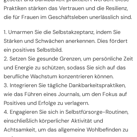
Praktiken stärken das Vertrauen und die Resilienz,
die für Frauen im Geschäftsleben unerlässlich sind.
1. Umarmen Sie die Selbstakzeptanz, indem Sie
Stärken und Schwächen anerkennen. Dies fördert
ein positives Selbstbild.
2. Setzen Sie gesunde Grenzen, um persönliche Zeit
und Energie zu schützen, sodass Sie sich auf das
berufliche Wachstum konzentrieren können.
3. Integrieren Sie tägliche Dankbarkeitspraktiken,
wie das Führen eines Journals, um den Fokus auf
Positives und Erfolge zu verlagern.
4. Engagieren Sie sich in Selbstfürsorge-Routinen,
einschließlich körperlicher Aktivität und
Achtsamkeit, um das allgemeine Wohlbefinden zu