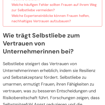
Welche häufigen Fehler sollten Frauen auf ihrem Weg
zur Selbstliebe vermeiden?
Welche Experteneinblicke können Frauen helfen,
nachhaltiges Vertrauen aufzubauen?
Wie trägt Selbstliebe zum
Vertrauen von
Unternehmerinnen bei?
Selbstliebe steigert das Vertrauen von
Unternehmerinnen erheblich, indem sie Resilienz
und Selbstakzeptanz fördert. Selbstliebe zu
umarmen, ermutigt Frauen, ihren Fähigkeiten zu
vertrauen, was zu besseren Entscheidungen und
Risikobereitschaft führt. Forschungen zeigen, dass
Selbstmitgefühl Angst reduzieren und die