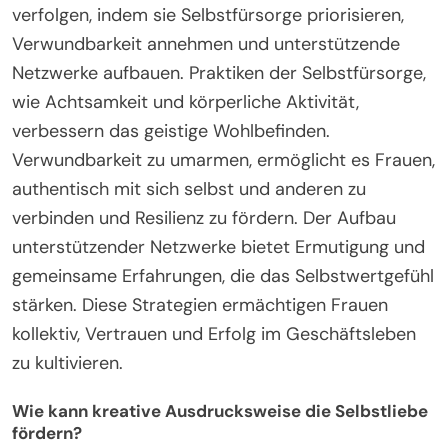
verfolgen, indem sie Selbstfürsorge priorisieren,
Verwundbarkeit annehmen und unterstützende
Netzwerke aufbauen. Praktiken der Selbstfürsorge,
wie Achtsamkeit und körperliche Aktivität,
verbessern das geistige Wohlbefinden.
Verwundbarkeit zu umarmen, ermöglicht es Frauen,
authentisch mit sich selbst und anderen zu
verbinden und Resilienz zu fördern. Der Aufbau
unterstützender Netzwerke bietet Ermutigung und
gemeinsame Erfahrungen, die das Selbstwertgefühl
stärken. Diese Strategien ermächtigen Frauen
kollektiv, Vertrauen und Erfolg im Geschäftsleben
zu kultivieren.
Wie kann kreative Ausdrucksweise die Selbstliebe
fördern?