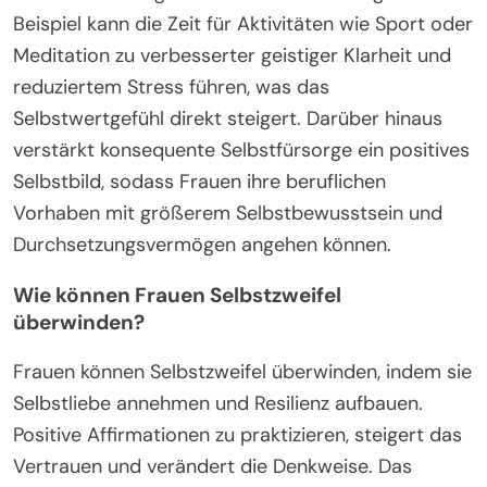
Beispiel kann die Zeit für Aktivitäten wie Sport oder
Meditation zu verbesserter geistiger Klarheit und
reduziertem Stress führen, was das
Selbstwertgefühl direkt steigert. Darüber hinaus
verstärkt konsequente Selbstfürsorge ein positives
Selbstbild, sodass Frauen ihre beruflichen
Vorhaben mit größerem Selbstbewusstsein und
Durchsetzungsvermögen angehen können.
Wie können Frauen Selbstzweifel
überwinden?
Frauen können Selbstzweifel überwinden, indem sie
Selbstliebe annehmen und Resilienz aufbauen.
Positive Affirmationen zu praktizieren, steigert das
Vertrauen und verändert die Denkweise. Das