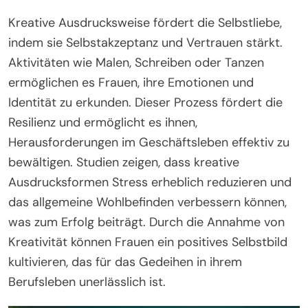
Kreative Ausdrucksweise fördert die Selbstliebe,
indem sie Selbstakzeptanz und Vertrauen stärkt.
Aktivitäten wie Malen, Schreiben oder Tanzen
ermöglichen es Frauen, ihre Emotionen und
Identität zu erkunden. Dieser Prozess fördert die
Resilienz und ermöglicht es ihnen,
Herausforderungen im Geschäftsleben effektiv zu
bewältigen. Studien zeigen, dass kreative
Ausdrucksformen Stress erheblich reduzieren und
das allgemeine Wohlbefinden verbessern können,
was zum Erfolg beiträgt. Durch die Annahme von
Kreativität können Frauen ein positives Selbstbild
kultivieren, das für das Gedeihen in ihrem
Berufsleben unerlässlich ist.