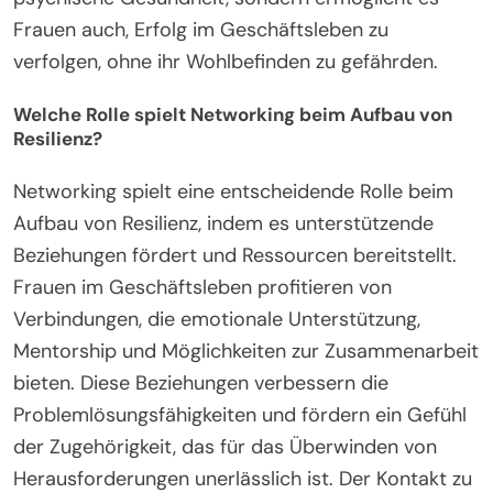
Frauen auch, Erfolg im Geschäftsleben zu
verfolgen, ohne ihr Wohlbefinden zu gefährden.
Welche Rolle spielt Networking beim Aufbau von
Resilienz?
Networking spielt eine entscheidende Rolle beim
Aufbau von Resilienz, indem es unterstützende
Beziehungen fördert und Ressourcen bereitstellt.
Frauen im Geschäftsleben profitieren von
Verbindungen, die emotionale Unterstützung,
Mentorship und Möglichkeiten zur Zusammenarbeit
bieten. Diese Beziehungen verbessern die
Problemlösungsfähigkeiten und fördern ein Gefühl
der Zugehörigkeit, das für das Überwinden von
Herausforderungen unerlässlich ist. Der Kontakt zu