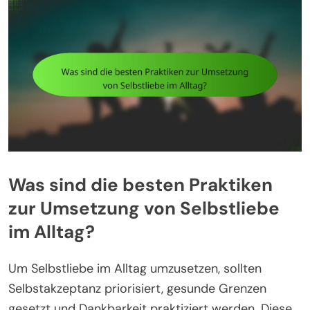
Was sind die besten Praktiken
zur Umsetzung von Selbstliebe
im Alltag?
Um Selbstliebe im Alltag umzusetzen, sollten
Selbstakzeptanz priorisiert, gesunde Grenzen
gesetzt und Dankbarkeit praktiziert werden. Diese