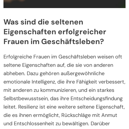
Was sind die seltenen
Eigenschaften erfolgreicher
Frauen im Geschäftsleben?
Erfolgreiche Frauen im Geschäftsleben weisen oft
seltene Eigenschaften auf, die sie von anderen
abheben. Dazu gehören außergewöhnliche
emotionale Intelligenz, die ihre Fähigkeit verbessert,
mit anderen zu kommunizieren, und ein starkes
Selbstbewusstsein, das ihre Entscheidungsfindung
leitet. Resilienz ist eine weitere seltene Eigenschaft,
die es ihnen ermöglicht, Rückschläge mit Anmut
und Entschlossenheit zu bewältigen. Darüber