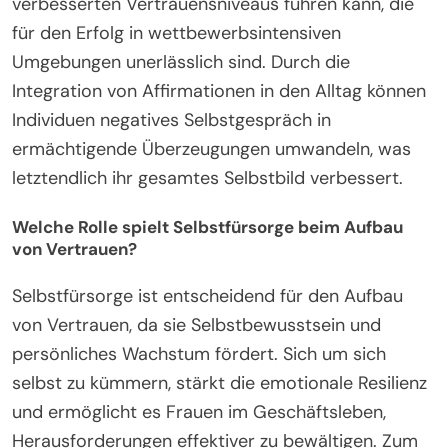
verbesserten Vertrauensniveaus führen kann, die
für den Erfolg in wettbewerbsintensiven
Umgebungen unerlässlich sind. Durch die
Integration von Affirmationen in den Alltag können
Individuen negatives Selbstgespräch in
ermächtigende Überzeugungen umwandeln, was
letztendlich ihr gesamtes Selbstbild verbessert.
Welche Rolle spielt Selbstfürsorge beim Aufbau
von Vertrauen?
Selbstfürsorge ist entscheidend für den Aufbau
von Vertrauen, da sie Selbstbewusstsein und
persönliches Wachstum fördert. Sich um sich
selbst zu kümmern, stärkt die emotionale Resilienz
und ermöglicht es Frauen im Geschäftsleben,
Herausforderungen effektiver zu bewältigen. Zum