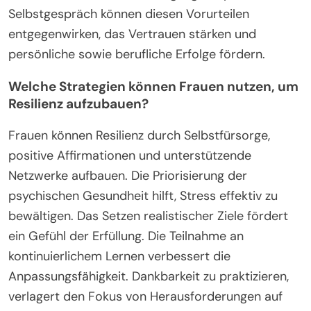
Selbstgespräch können diesen Vorurteilen
entgegenwirken, das Vertrauen stärken und
persönliche sowie berufliche Erfolge fördern.
Welche Strategien können Frauen nutzen, um
Resilienz aufzubauen?
Frauen können Resilienz durch Selbstfürsorge,
positive Affirmationen und unterstützende
Netzwerke aufbauen. Die Priorisierung der
psychischen Gesundheit hilft, Stress effektiv zu
bewältigen. Das Setzen realistischer Ziele fördert
ein Gefühl der Erfüllung. Die Teilnahme an
kontinuierlichem Lernen verbessert die
Anpassungsfähigkeit. Dankbarkeit zu praktizieren,
verlagert den Fokus von Herausforderungen auf