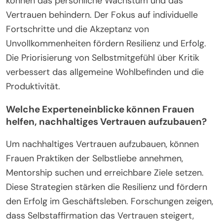
können das persönliche Wachstum und das
Vertrauen behindern. Der Fokus auf individuelle
Fortschritte und die Akzeptanz von
Unvollkommenheiten fördern Resilienz und Erfolg.
Die Priorisierung von Selbstmitgefühl über Kritik
verbessert das allgemeine Wohlbefinden und die
Produktivität.
Welche Experteneinblicke können Frauen
helfen, nachhaltiges Vertrauen aufzubauen?
Um nachhaltiges Vertrauen aufzubauen, können
Frauen Praktiken der Selbstliebe annehmen,
Mentorship suchen und erreichbare Ziele setzen.
Diese Strategien stärken die Resilienz und fördern
den Erfolg im Geschäftsleben. Forschungen zeigen,
dass Selbstaffirmation das Vertrauen steigert,