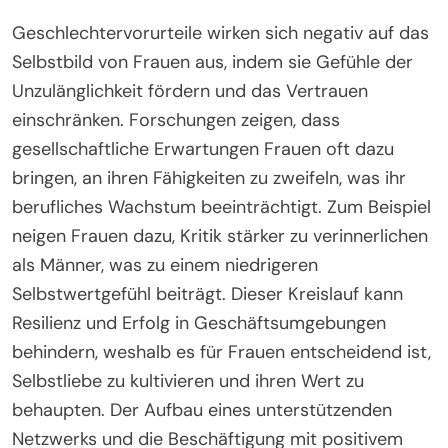
Geschlechtervorurteile wirken sich negativ auf das
Selbstbild von Frauen aus, indem sie Gefühle der
Unzulänglichkeit fördern und das Vertrauen
einschränken. Forschungen zeigen, dass
gesellschaftliche Erwartungen Frauen oft dazu
bringen, an ihren Fähigkeiten zu zweifeln, was ihr
berufliches Wachstum beeinträchtigt. Zum Beispiel
neigen Frauen dazu, Kritik stärker zu verinnerlichen
als Männer, was zu einem niedrigeren
Selbstwertgefühl beiträgt. Dieser Kreislauf kann
Resilienz und Erfolg in Geschäftsumgebungen
behindern, weshalb es für Frauen entscheidend ist,
Selbstliebe zu kultivieren und ihren Wert zu
behaupten. Der Aufbau eines unterstützenden
Netzwerks und die Beschäftigung mit positivem