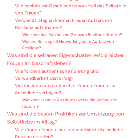
Wie beeinflusst Geschlechtervorurteil das Selbstbild
von Frauen?
Welche Strategien können Frauen nutzen, um
Resilienz aufzubauen?
Wie kann das Setzen von Grenzen Resilienz fördern?
Welche Rolle spielt Networking beim Aufbau von
Resilienz?
Was sind die seltenen Eigenschaften erfolgreicher
Frauen im Geschäftsleben?
Wie fördern authentische Führung und
Verwundbarkeit den Erfolg?
Welche innovativen Ansätze können Frauen zur
Selbstliebe verfolgen?
Wie kann kreative Ausdrucksweise die Selbstliebe
fördern?
Was sind die besten Praktiken zur Umsetzung von
Selbstliebe im Alltag?
Wie können Frauen eine personalisierte Selbstliebe-
Routine erstellen?