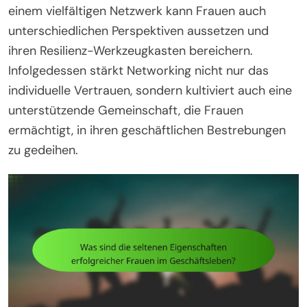
einem vielfältigen Netzwerk kann Frauen auch
unterschiedlichen Perspektiven aussetzen und
ihren Resilienz-Werkzeugkasten bereichern.
Infolgedessen stärkt Networking nicht nur das
individuelle Vertrauen, sondern kultiviert auch eine
unterstützende Gemeinschaft, die Frauen
ermächtigt, in ihren geschäftlichen Bestrebungen
zu gedeihen.