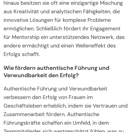
hinaus besitzen sie oft eine einzigartige Mischung
aus Kreativität und analytischen Fähigkeiten, die
innovative Lösungen für komplexe Probleme
ermöglichen. Schließlich fördert ihr Engagement
für Mentorship ein unterstützendes Netzwerk, das
andere ermächtigt und einen Welleneffekt des
Erfolgs schafft.
Wie fördern authentische Führung und
Verwundbarkeit den Erfolg?
Authentische Führung und Verwundbarkeit
verbessern den Erfolg von Frauen im
Geschäftsleben erheblich, indem sie Vertrauen und
Zusammenarbeit fördern. Authentische
Führungskräfte schaffen ein Umfeld, in dem
Teammitglieder sich wertgeschätzt fühlen, was zu