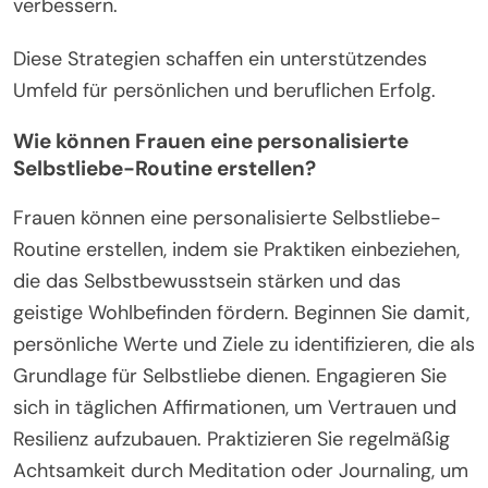
verbessern.
Diese Strategien schaffen ein unterstützendes
Umfeld für persönlichen und beruflichen Erfolg.
Wie können Frauen eine personalisierte
Selbstliebe-Routine erstellen?
Frauen können eine personalisierte Selbstliebe-
Routine erstellen, indem sie Praktiken einbeziehen,
die das Selbstbewusstsein stärken und das
geistige Wohlbefinden fördern. Beginnen Sie damit,
persönliche Werte und Ziele zu identifizieren, die als
Grundlage für Selbstliebe dienen. Engagieren Sie
sich in täglichen Affirmationen, um Vertrauen und
Resilienz aufzubauen. Praktizieren Sie regelmäßig
Achtsamkeit durch Meditation oder Journaling, um