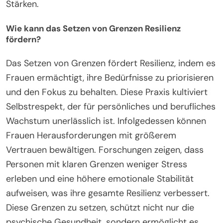
Stärken.
Wie kann das Setzen von Grenzen Resilienz
fördern?
Das Setzen von Grenzen fördert Resilienz, indem es
Frauen ermächtigt, ihre Bedürfnisse zu priorisieren
und den Fokus zu behalten. Diese Praxis kultiviert
Selbstrespekt, der für persönliches und berufliches
Wachstum unerlässlich ist. Infolgedessen können
Frauen Herausforderungen mit größerem
Vertrauen bewältigen. Forschungen zeigen, dass
Personen mit klaren Grenzen weniger Stress
erleben und eine höhere emotionale Stabilität
aufweisen, was ihre gesamte Resilienz verbessert.
Diese Grenzen zu setzen, schützt nicht nur die
psychische Gesundheit, sondern ermöglicht es