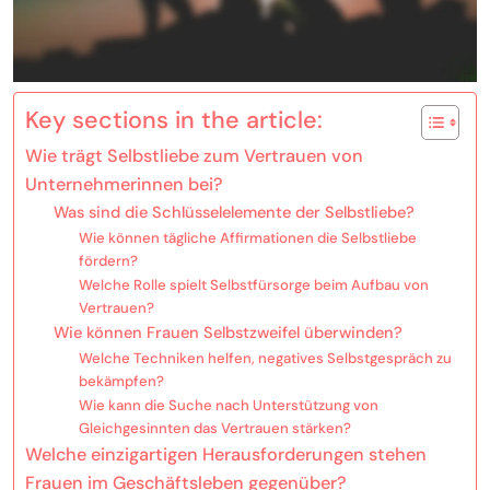
Key sections in the article:
Wie trägt Selbstliebe zum Vertrauen von
Unternehmerinnen bei?
Was sind die Schlüsselelemente der Selbstliebe?
Wie können tägliche Affirmationen die Selbstliebe
fördern?
Welche Rolle spielt Selbstfürsorge beim Aufbau von
Vertrauen?
Wie können Frauen Selbstzweifel überwinden?
Welche Techniken helfen, negatives Selbstgespräch zu
bekämpfen?
Wie kann die Suche nach Unterstützung von
Gleichgesinnten das Vertrauen stärken?
Welche einzigartigen Herausforderungen stehen
Frauen im Geschäftsleben gegenüber?