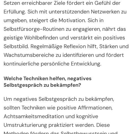
Setzen erreichbarer Ziele fördert ein Gefühl der
Erfüllung. Sich mit unterstützenden Netzwerken zu
umgeben, steigert die Motivation. Sich in
Selbstfürsorge-Routinen zu engagieren, nährt das
geistige Wohlbefinden und verstärkt ein positives
Selbstbild. Regelmäßige Reflexion hilft, Stärken und
Wachstumsbereiche zu identifizieren und fördert
kontinuierliche persönliche Entwicklung.
Welche Techniken helfen, negatives
Selbstgespräch zu bekämpfen?
Um negatives Selbstgespräch zu bekämpfen,
sollten Techniken wie positive Affirmationen,
Achtsamkeitsmeditation und kognitive
Umstrukturierung praktiziert werden. Diese
Methoden fördern das Selbstbewusstsein und