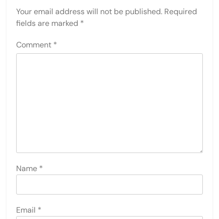
Your email address will not be published.
Required
fields are marked
*
Comment
*
Name
*
Email
*