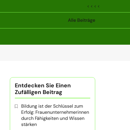
< < < <
Alle Beiträge
Entdecken Sie Einen
Zufälligen Beitrag
Bildung ist der Schlüssel zum
Erfolg: Frauenunternehmerinnen
durch Fähigkeiten und Wissen
stärken