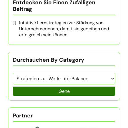
Entdecken Sie Einen Zufälligen
Beitrag
Intuitive Lernstrategien zur Stärkung von
Unternehmerinnen, damit sie gedeihen und
erfolgreich sein können
Durchsuchen By Category
Gehe
Partner