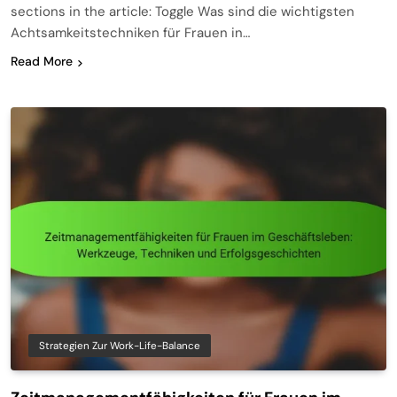
sections in the article: Toggle Was sind die wichtigsten
Achtsamkeitstechniken für Frauen in…
Read More
Strategien Zur Work-Life-Balance