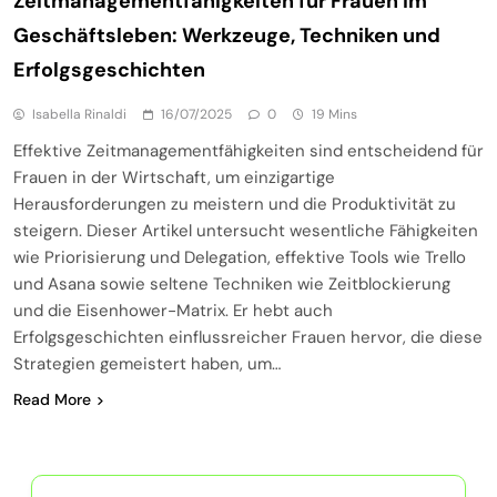
Zeitmanagementfähigkeiten für Frauen im
Geschäftsleben: Werkzeuge, Techniken und
Erfolgsgeschichten
Isabella Rinaldi
16/07/2025
0
19 Mins
Effektive Zeitmanagementfähigkeiten sind entscheidend für
Frauen in der Wirtschaft, um einzigartige
Herausforderungen zu meistern und die Produktivität zu
steigern. Dieser Artikel untersucht wesentliche Fähigkeiten
wie Priorisierung und Delegation, effektive Tools wie Trello
und Asana sowie seltene Techniken wie Zeitblockierung
und die Eisenhower-Matrix. Er hebt auch
Erfolgsgeschichten einflussreicher Frauen hervor, die diese
Strategien gemeistert haben, um…
Read More