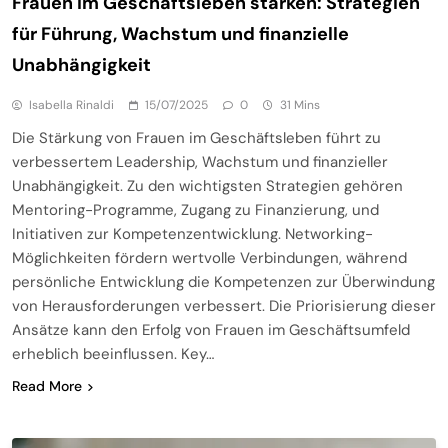
Frauen im Geschäftsleben stärken: Strategien
für Führung, Wachstum und finanzielle
Unabhängigkeit
Isabella Rinaldi
15/07/2025
0
31 Mins
Die Stärkung von Frauen im Geschäftsleben führt zu
verbessertem Leadership, Wachstum und finanzieller
Unabhängigkeit. Zu den wichtigsten Strategien gehören
Mentoring-Programme, Zugang zu Finanzierung, und
Initiativen zur Kompetenzentwicklung. Networking-
Möglichkeiten fördern wertvolle Verbindungen, während
persönliche Entwicklung die Kompetenzen zur Überwindung
von Herausforderungen verbessert. Die Priorisierung dieser
Ansätze kann den Erfolg von Frauen im Geschäftsumfeld
erheblich beeinflussen. Key…
Read More