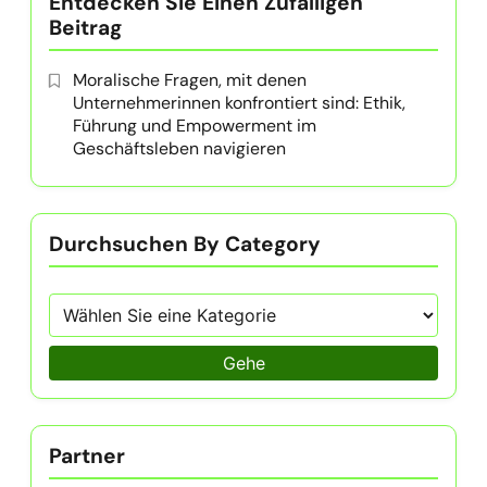
Entdecken Sie Einen Zufälligen
Beitrag
Moralische Fragen, mit denen
Unternehmerinnen konfrontiert sind: Ethik,
Führung und Empowerment im
Geschäftsleben navigieren
Durchsuchen By Category
Gehe
Partner