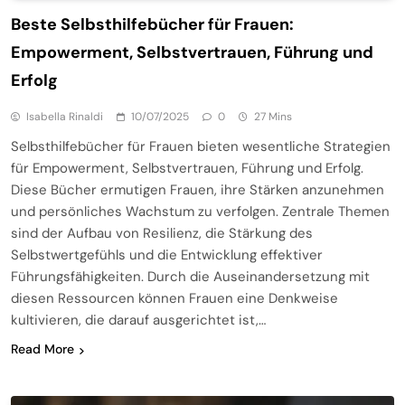
Beste Selbsthilfebücher für Frauen:
Empowerment, Selbstvertrauen, Führung und
Erfolg
Isabella Rinaldi
10/07/2025
0
27 Mins
Selbsthilfebücher für Frauen bieten wesentliche Strategien
für Empowerment, Selbstvertrauen, Führung und Erfolg.
Diese Bücher ermutigen Frauen, ihre Stärken anzunehmen
und persönliches Wachstum zu verfolgen. Zentrale Themen
sind der Aufbau von Resilienz, die Stärkung des
Selbstwertgefühls und die Entwicklung effektiver
Führungsfähigkeiten. Durch die Auseinandersetzung mit
diesen Ressourcen können Frauen eine Denkweise
kultivieren, die darauf ausgerichtet ist,…
Read More