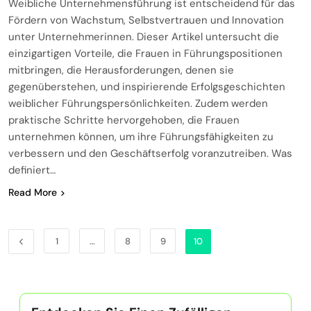
Weibliche Unternehmensführung ist entscheidend für das
Fördern von Wachstum, Selbstvertrauen und Innovation
unter Unternehmerinnen. Dieser Artikel untersucht die
einzigartigen Vorteile, die Frauen in Führungspositionen
mitbringen, die Herausforderungen, denen sie
gegenüberstehen, und inspirierende Erfolgsgeschichten
weiblicher Führungspersönlichkeiten. Zudem werden
praktische Schritte hervorgehoben, die Frauen
unternehmen können, um ihre Führungsfähigkeiten zu
verbessern und den Geschäftserfolg voranzutreiben. Was
definiert…
Read More
1
…
8
9
10