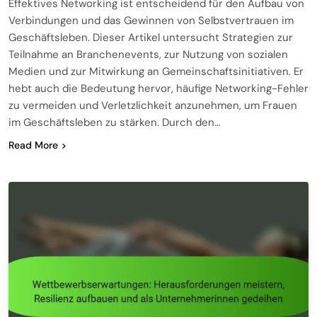
Effektives Networking ist entscheidend für den Aufbau von
Verbindungen und das Gewinnen von Selbstvertrauen im
Geschäftsleben. Dieser Artikel untersucht Strategien zur
Teilnahme an Branchenevents, zur Nutzung von sozialen
Medien und zur Mitwirkung an Gemeinschaftsinitiativen. Er
hebt auch die Bedeutung hervor, häufige Networking-Fehler
zu vermeiden und Verletzlichkeit anzunehmen, um Frauen
im Geschäftsleben zu stärken. Durch den…
Read More