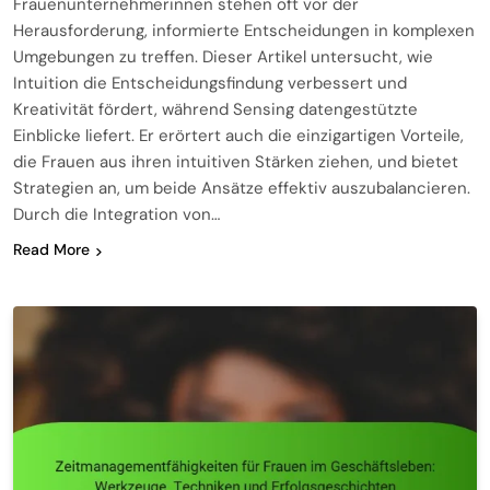
Frauenunternehmerinnen stehen oft vor der
Herausforderung, informierte Entscheidungen in komplexen
Umgebungen zu treffen. Dieser Artikel untersucht, wie
Intuition die Entscheidungsfindung verbessert und
Kreativität fördert, während Sensing datengestützte
Einblicke liefert. Er erörtert auch die einzigartigen Vorteile,
die Frauen aus ihren intuitiven Stärken ziehen, und bietet
Strategien an, um beide Ansätze effektiv auszubalancieren.
Durch die Integration von…
Read More