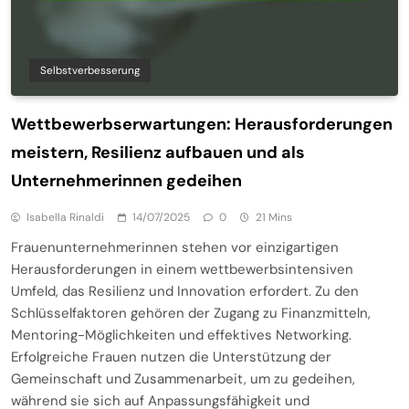
Selbstverbesserung
Wettbewerbserwartungen: Herausforderungen
meistern, Resilienz aufbauen und als
Unternehmerinnen gedeihen
Isabella Rinaldi
14/07/2025
0
21 Mins
Frauenunternehmerinnen stehen vor einzigartigen
Herausforderungen in einem wettbewerbsintensiven
Umfeld, das Resilienz und Innovation erfordert. Zu den
Schlüsselfaktoren gehören der Zugang zu Finanzmitteln,
Mentoring-Möglichkeiten und effektives Networking.
Erfolgreiche Frauen nutzen die Unterstützung der
Gemeinschaft und Zusammenarbeit, um zu gedeihen,
während sie sich auf Anpassungsfähigkeit und