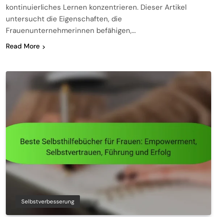
kontinuierliches Lernen konzentrieren. Dieser Artikel
untersucht die Eigenschaften, die
Frauenunternehmerinnen befähigen,…
Read More
Selbstverbesserung