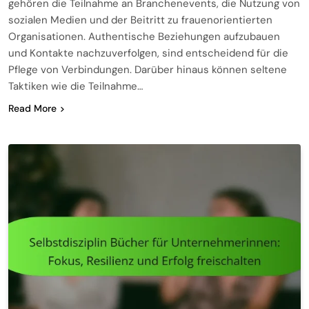
gehören die Teilnahme an Branchenevents, die Nutzung von
sozialen Medien und der Beitritt zu frauenorientierten
Organisationen. Authentische Beziehungen aufzubauen
und Kontakte nachzuverfolgen, sind entscheidend für die
Pflege von Verbindungen. Darüber hinaus können seltene
Taktiken wie die Teilnahme…
Read More