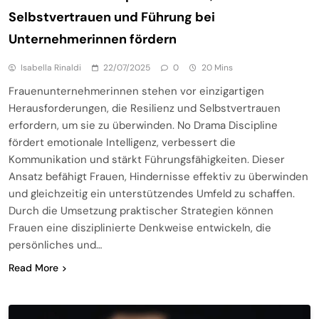
Selbstvertrauen und Führung bei
Unternehmerinnen fördern
Isabella Rinaldi
22/07/2025
0
20 Mins
Frauenunternehmerinnen stehen vor einzigartigen
Herausforderungen, die Resilienz und Selbstvertrauen
erfordern, um sie zu überwinden. No Drama Discipline
fördert emotionale Intelligenz, verbessert die
Kommunikation und stärkt Führungsfähigkeiten. Dieser
Ansatz befähigt Frauen, Hindernisse effektiv zu überwinden
und gleichzeitig ein unterstützendes Umfeld zu schaffen.
Durch die Umsetzung praktischer Strategien können
Frauen eine disziplinierte Denkweise entwickeln, die
persönliches und…
Read More