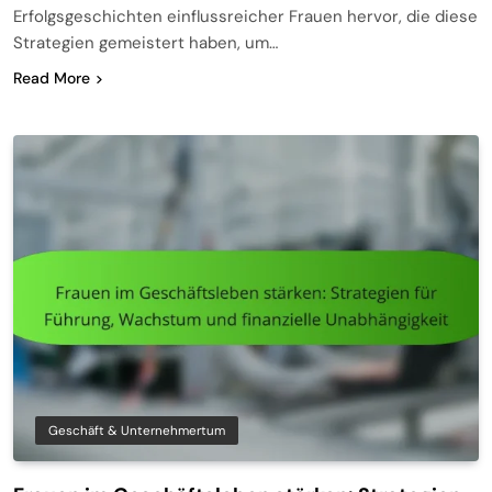
Erfolgsgeschichten einflussreicher Frauen hervor, die diese
Strategien gemeistert haben, um…
Read More
Geschäft & Unternehmertum