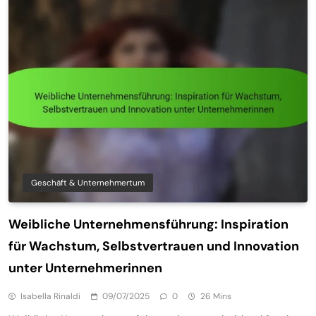
Geschäft & Unternehmertum
Weibliche Unternehmensführung: Inspiration
für Wachstum, Selbstvertrauen und Innovation
unter Unternehmerinnen
Isabella Rinaldi
09/07/2025
0
26 Mins