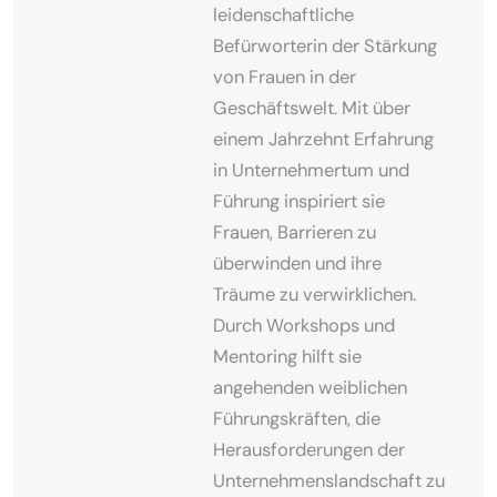
leidenschaftliche
Befürworterin der Stärkung
von Frauen in der
Geschäftswelt. Mit über
einem Jahrzehnt Erfahrung
in Unternehmertum und
Führung inspiriert sie
Frauen, Barrieren zu
überwinden und ihre
Träume zu verwirklichen.
Durch Workshops und
Mentoring hilft sie
angehenden weiblichen
Führungskräften, die
Herausforderungen der
Unternehmenslandschaft zu